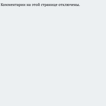
Комментарии на этой странице отключены.