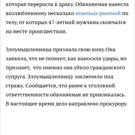
которая переросла в драку. Обвиняемая нанесла
возлюбленному несколько
ножевых ранений
по
телу, от которых 47-летний мужчина скончался
на месте происшествия.
Злоумышленница признала свою вину.Она
заявила, что не помнит, как наносила удары, но
признает, что именно она убило гражданского
супруга. Злоумышленницу заключили под
стражу. Сообщается, что ранее к уголовной
ответственности обвиняемая не привлекалась.
В настоящее время дело направлено прокурору.