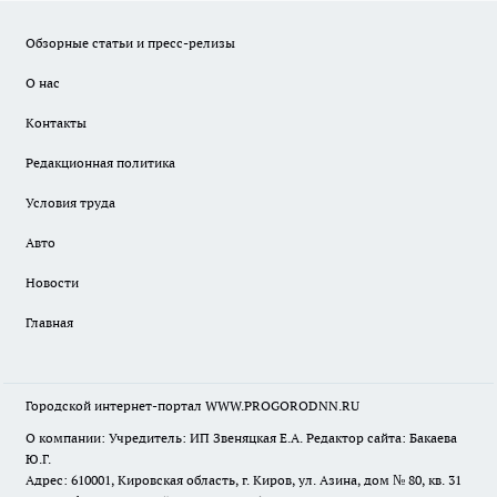
Обзорные статьи и пресс-релизы
О нас
Контакты
Редакционная политика
Условия труда
Авто
Новости
Главная
Городской интернет-портал WWW.PROGORODNN.RU
О компании: Учредитель: ИП Звеняцкая Е.А. Редактор сайта: Бакаева
Ю.Г.
Адрес: 610001, Кировская область, г. Киров, ул. Азина, дом № 80, кв. 31