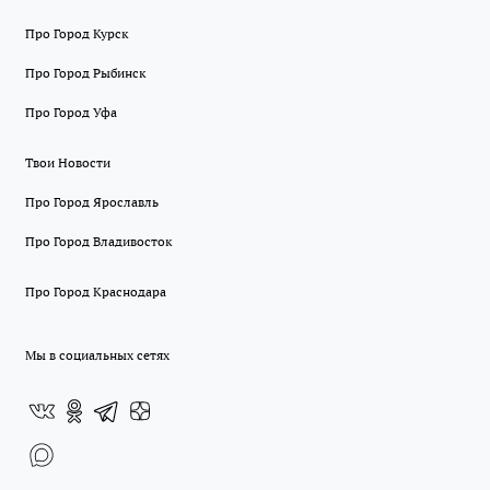
Про Город Курск
Про Город Рыбинск
Про Город Уфа
Твои Новости
Про Город Ярославль
Про Город Владивосток
Про Город Краснодара
Мы в социальных сетях