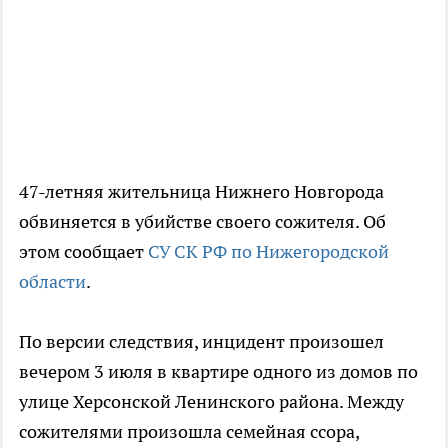
47-летняя жительница Нижнего Новгорода
обвиняется в убийстве своего сожителя. Об
этом сообщает
СУ СК РФ по Нижегородской
области
.
По версии следствия, инцидент произошел
вечером 3 июля в квартире одного из домов по
улице Херсонской Ленинского района. Между
сожителями произошла семейная ссора,