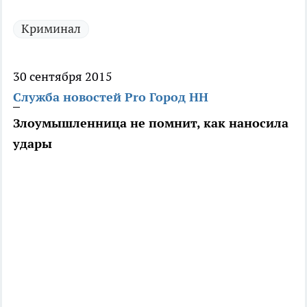
Криминал
30 сентября 2015
Служба новостей Pro Город НН
Злоумышленница не помнит, как наносила
удары