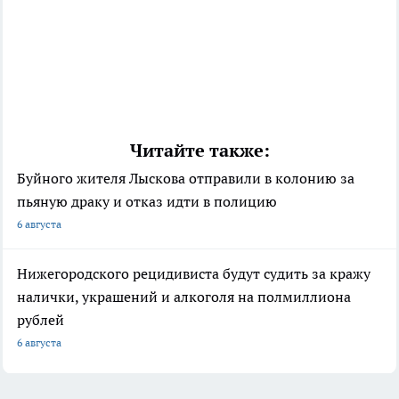
Читайте также:
Буйного жителя Лыскова отправили в колонию за
пьяную драку и отказ идти в полицию
6 августа
Нижегородского рецидивиста будут судить за кражу
налички, украшений и алкоголя на полмиллиона
рублей
6 августа