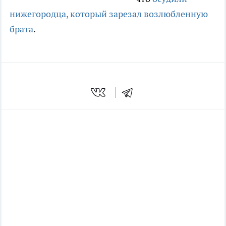
нижегородца, который зарезал возлюбленную
брата
.