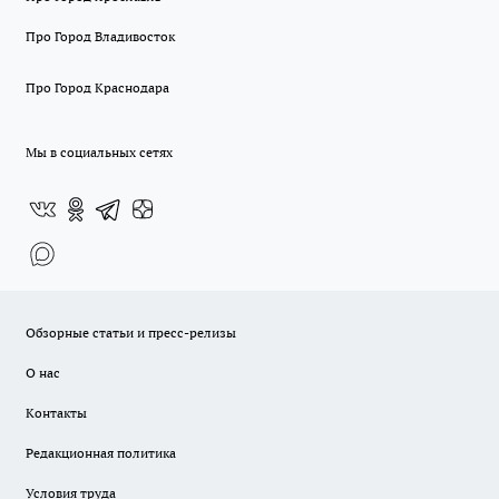
Про Город Владивосток
Про Город Краснодара
Мы в социальных сетях
Обзорные статьи и пресс-релизы
О нас
Контакты
Редакционная политика
Условия труда