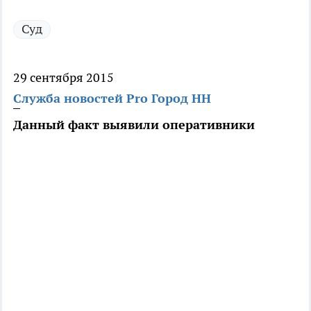
Суд
29 сентября 2015
Служба новостей Pro Город НН
Данный факт выявили оперативники