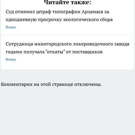
Читайте также:
Суд отменил штраф типографии Арзамаса за
однодневную просрочку экологического сбора
Вчера
Сотрудница нижегородского ликероводочного завода
годами получала "откаты" от поставщиков
Вчера
Комментарии на этой странице отключены.