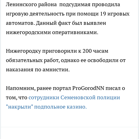
Ленинского района подсудимая проводила
игровую деятельность при помощи 19 игровых
автоматов. Данный факт был выявлен
нижегородскими оперативниками.
Нижегородку приговорили к 200 часам
обязательных работ, однако ее освободили от
наказания по амнистии.
Напомним, ранее портал ProGorodNN писал о
том, что
сотрудники Семеновской полиции
"накрыли" подпольное казино.