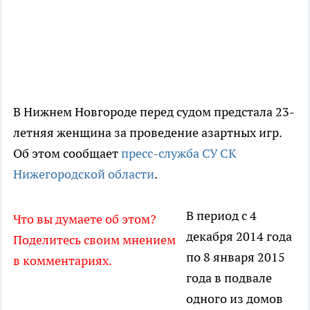
В Нижнем Новгороде перед судом предстала 23-
летняя женщина за проведение азартных игр.
Об этом сообщает
пресс-служба СУ СК
Нижегородской области
.
В период с 4
Что вы думаете об этом?
декабря 2014 года
Поделитесь своим мнением
по 8 января 2015
в комментариях.
года в подвале
одного из домов