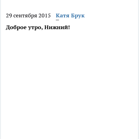
29 сентября 2015
Катя Брук
Доброе утро, Нижний!