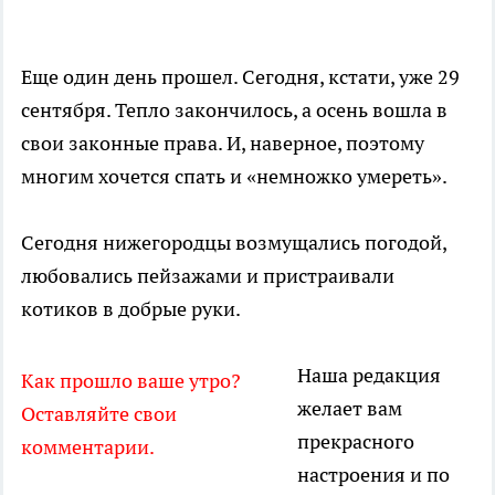
Еще один день прошел. Сегодня, кстати, уже 29
сентября. Тепло закончилось, а осень вошла в
свои законные права. И, наверное, поэтому
многим хочется спать и «немножко умереть».
Сегодня нижегородцы возмущались погодой,
любовались пейзажами и пристраивали
котиков в добрые руки.
Наша редакция
Как прошло ваше утро?
желает вам
Оставляйте свои
прекрасного
комментарии.
настроения и по