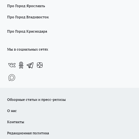
Про Город Ярославль
Про Город Владивосток
Про Город Краснодара
Мы в социальных сетях
Обзорные статьи и пресс-релизы
О нас
Контакты
Редакционная политика