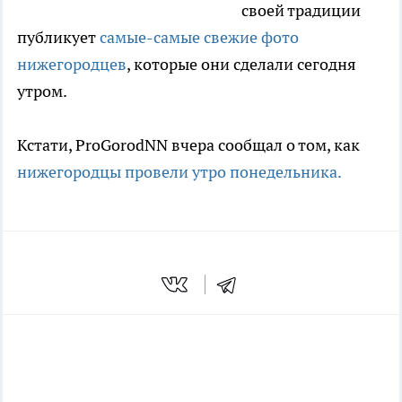
своей традиции
публикует
самые-самые свежие фото
нижегородцев
, которые они сделали сегодня
утром.
Кстати, ProGorodNN вчера сообщал о том, как
нижегородцы провели утро понедельника.