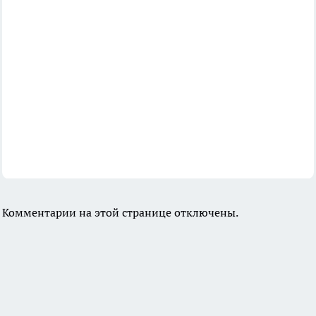
Комментарии на этой странице отключены.