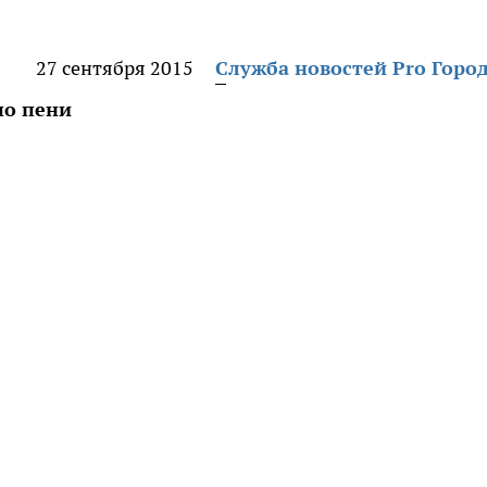
27 сентября 2015
Служба новостей Pro Горо
по пени