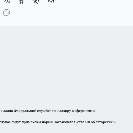
выдано Федеральной службой по надзору в сфере связи,
случае будут применены нормы законодательства РФ об авторских и