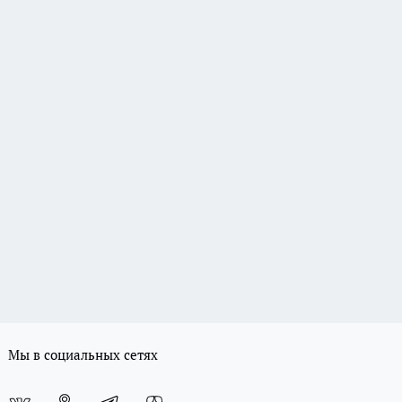
Мы в социальных сетях