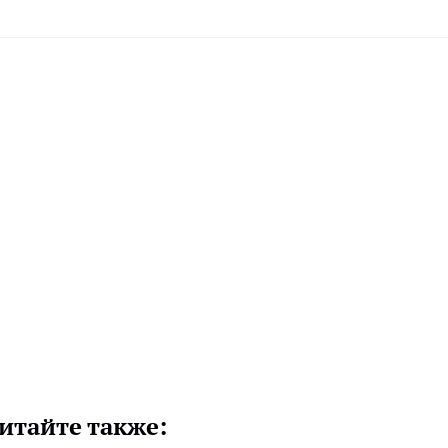
итайте также: