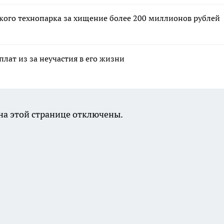
кого технопарка за хищение более 200 миллионов рублей
лат из за неучастия в его жизни
а этой странице отключены.