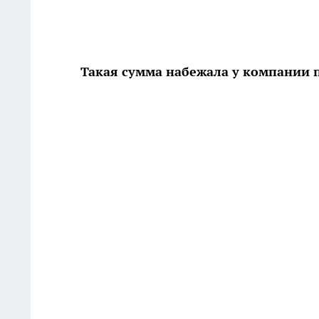
Такая сумма набежала у компании 