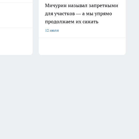
Мичурин называл запретными
для участков — а мы упрямо
продолжаем их сажать
12 июля