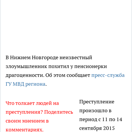
В Нижнем Новгороде неизвестный
злоумышленник похитил у пенсионерки
драгоценности. Об этом сообщает
пресс-служба
ГУ МВД региона
.
Преступление
Что толкает людей на
произошло в
преступления? Поделитесь
период с 11 по 14
своим мнением в
сентября 2015
комментариях.