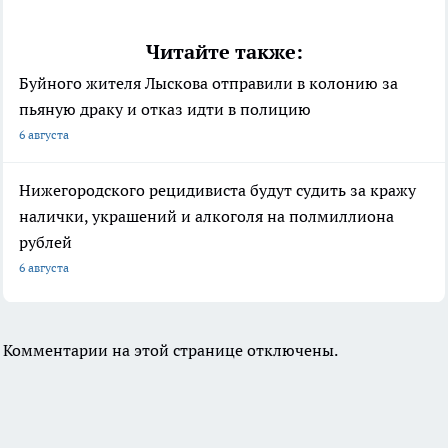
Читайте также:
Буйного жителя Лыскова отправили в колонию за
пьяную драку и отказ идти в полицию
6 августа
Нижегородского рецидивиста будут судить за кражу
налички, украшений и алкоголя на полмиллиона
рублей
6 августа
Комментарии на этой странице отключены.