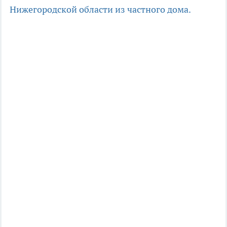
Нижегородской области из частного дома.