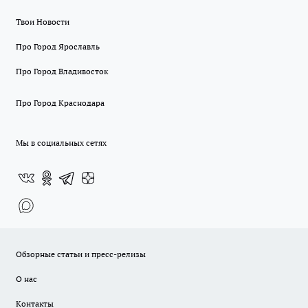
Твои Новости
Про Город Ярославль
Про Город Владивосток
Про Город Краснодара
Мы в социальных сетях
Обзорные статьи и пресс-релизы
О нас
Контакты