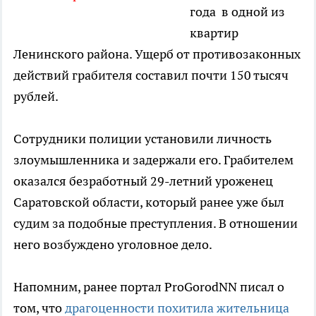
года в одной из
квартир
Ленинского района. Ущерб от противозаконных
действий грабителя составил почти 150 тысяч
рублей.
Сотрудники полиции установили личность
злоумышленника и задержали его. Грабителем
оказался безработный 29-летний уроженец
Саратовской области, который ранее уже был
судим за подобные преступления. В отношении
него возбуждено уголовное дело.
Напомним, ранее портал ProGorodNN писал о
том, что
драгоценности похитила жительница