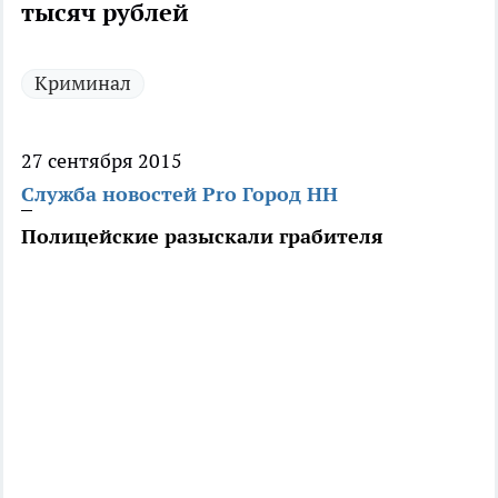
тысяч рублей
Криминал
27 сентября 2015
Служба новостей Pro Город НН
Полицейские разыскали грабителя