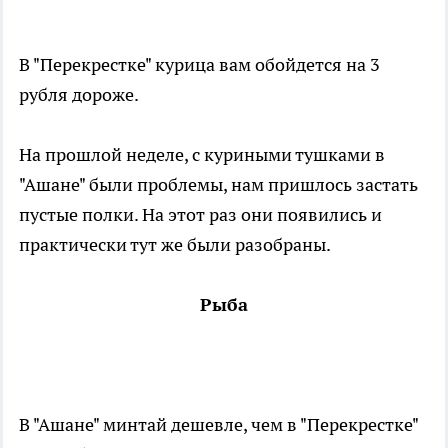
В "Перекрестке" курица вам обойдется на 3
рубля дороже.
На прошлой неделе, с куриными тушками в
"Ашане" были проблемы, нам пришлось застать
пустые полки. На этот раз они появились и
практически тут же были разобраны.
Рыба
В "Ашане" минтай дешевле, чем в "Перекрестке"