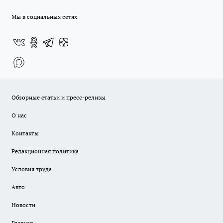
Мы в социальных сетях
Обзорные статьи и пресс-релизы
О нас
Контакты
Редакционная политика
Условия труда
Авто
Новости
Главная