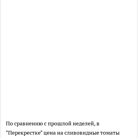
По сравнению с прошлой неделей, в
"Перекрестке" цена на сливовидные томаты