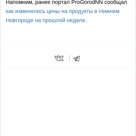
Напомним, ранее портал ProGorodNN сообщал
как изменялись цены на продукты в Нижнем
Новгороде на прошлой неделе.