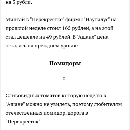
на 3 рубля.
Минтай в "Перекрестке" фирмы "Наутилус" на
прошлой неделе стоил 165 рублей, а на этой
стал дешевле на 49 рублей. В "Ашане" цена
осталась на прежднем уровне.
Помидоры
т
Сливовидных томатов которую неделю в
"Ашане" можно не увидеть, поэтому любителям
отечественных помидор, дорога в
"Перекресток".