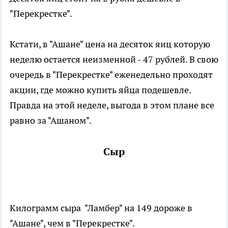
"Перекрестке".
Кстати, в "Ашане" цена на десяток яиц которую
неделю остается неизменной - 47 рублей. В свою
очередь в "Перекрестке" еженедельно проходят
акции, где можно купить яйца подешевле.
Правда на этой неделе, выгода в этом плане все
равно за "Ашаном".
Сыр
Килограмм сыра "Ламбер" на 149 дороже в
"Ашане", чем в "Перекрестке".