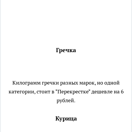
Гречка
Килограмм гречки разных марок, но одной
категории, стоит в "Перекрестке" дешевле на 6
рублей.
Курица