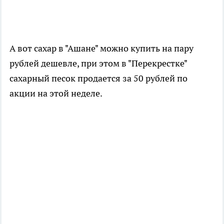
А вот сахар в "Ашане" можно купить на пару
рублей дешевле, при этом в "Перекрестке"
сахарный песок продается за 50 рублей по
акции на этой неделе.