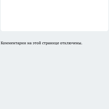
Комментарии на этой странице отключены.