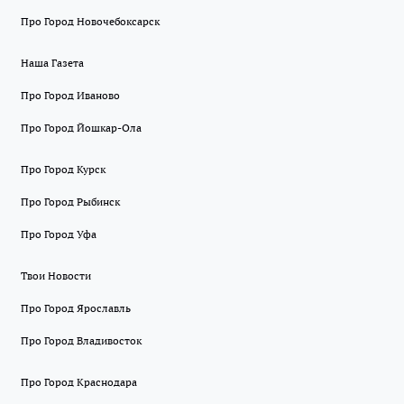
Про Город Новочебоксарск
Наша Газета
Про Город Иваново
Про Город Йошкар-Ола
Про Город Курск
Про Город Рыбинск
Про Город Уфа
Твои Новости
Про Город Ярославль
Про Город Владивосток
Про Город Краснодара