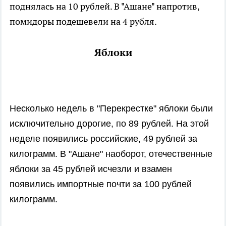
поднялась на 10 рублей. В "Ашане" напротив,
помидоры подешевели на 4 рубля.
Яблоки
Несколько недель в "Перекрестке" яблоки были
исключительно дорогие, по 89 рублей. На этой
неделе появились российские, 49 рублей за
килограмм. В "Ашане" наоборот, отечественные
яблоки за 45 рублей исчезли и взамен
появились импортные почти за 100 рублей
килограмм.