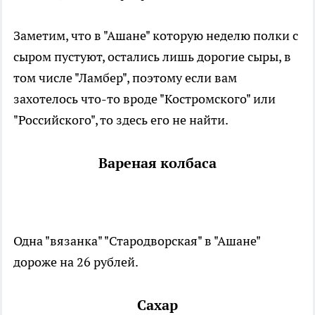
Заметим, что в "Ашане" которую неделю полки с
сыром пустуют, остались лишь дорогие сыры, в
том числе "Ламбер", поэтому если вам
захотелось что-то вроде "Костромского" или
"Российского", то здесь его не найти.
Вареная колбаса
Одна "вязанка" "Стародворская" в "Ашане"
дороже на 26 рублей.
Сахар