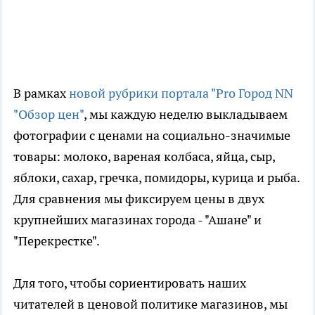
В рамках
новой рубрики портала "Pro Город NN
"Обзор цен"
, мы каждую неделю выкладываем
фотографии с ценами на социально-значимые
товары: молоко, вареная колбаса, яйца, сыр,
яблоки, сахар, гречка, помидоры, курица и рыба.
Для сравнения мы фиксируем цены в двух
крупнейших магазинах города - "Ашане" и
"Перекрестке".
Для того, чтобы сориентировать наших
читателей в ценовой политике магазинов, мы