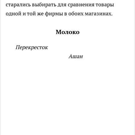
старались выбирать для сравнения товары
одной и той же фирмы в обоих магазинах.
Молоко
Перекресток
Ашан