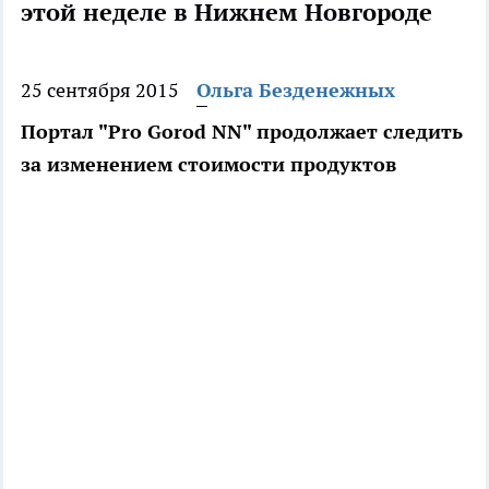
этой неделе в Нижнем Новгороде
25 сентября 2015
Ольга Безденежных
Портал "Pro Gorod NN" продолжает следить
за изменением стоимости продуктов