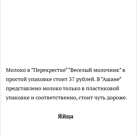
Молоко в "Перекрестке" "Веселый молочник" в
простой упаковке стоит 37 рублей. В "Ашане"
представлено молоко только в пластиковой
упаковке и соответственно, стоит чуть дороже.
Яйца