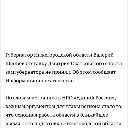
Губернатор Нижегородской области Валерий
Шанцев отставку Дмитрия Сватковского с поста
замгубернатора не принял. Об этом сообщает
Информационное агентство.
По словам источника в НРО «Единой России»,
важным аргументом для главы региона стало то,
что основная работа области в ближайшее
время – это подготовка Нижегородской области