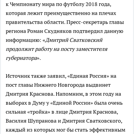
к Чемпионату мира по футболу 2018 года,
которая лежит преимущественно на плечах
правительства области. Пресс-секретарь главы
региона Роман Скудняков подтвердил данную
информацию: «
Дмитрий Сватковский
продолжит работу на посту заместителя
губернатора
».
Источник также заявил, «Единая Россия» на
пост главы Нижнего Новгорода выдвинет
Дмитрия Краснова. Напомним, в этом году на
выборах в Думу у «Единой России» была очень
сильная «тройка» в лице Дмитрия Краснова,
Василия Шупранова и Дмитрия Сватковского,
каждый из которых мог бы стать эффективным