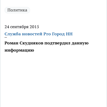
Политика
24 сентября 2015
Служба новостей Pro Город НН
Роман Скудняков подтвердил данную
информацию