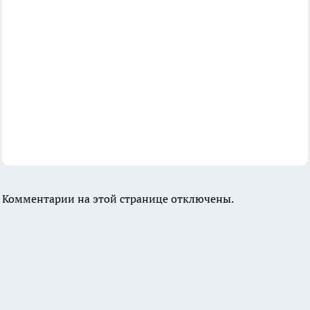
Комментарии на этой странице отключены.