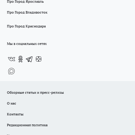
Про Город Ярославль
Про Город Владивосток
Про Город Краснодара
Мы в социальных сетях
Обзорные статьи и пресс-релизы
О нас
Контакты
Редакционная политика