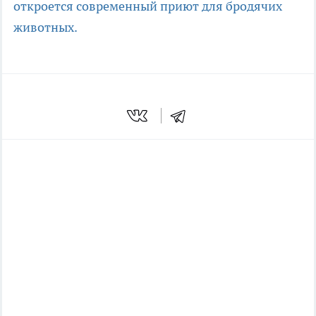
откроется современный приют для бродячих
животных.