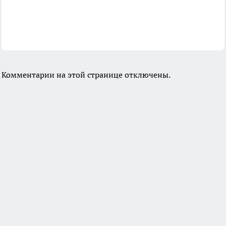
Комментарии на этой странице отключены.