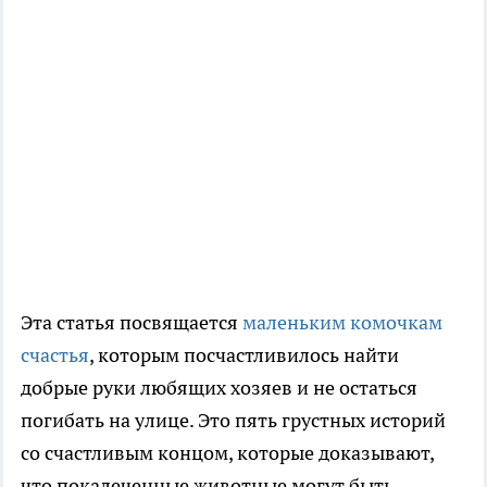
Эта статья посвящается
маленьким комочкам
счастья
, которым посчастливилось найти
добрые руки любящих хозяев и не остаться
погибать на улице. Это пять грустных историй
со счастливым концом, которые доказывают,
что покалеченные животные могут быть