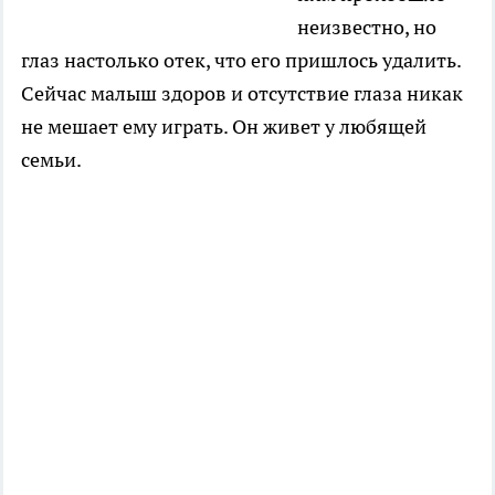
неизвестно, но
глаз настолько отек, что его пришлось удалить.
Сейчас малыш здоров и отсутствие глаза никак
не мешает ему играть. Он живет у любящей
семьи.
......................................