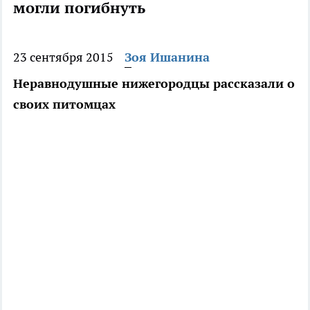
могли погибнуть
23 сентября 2015
Зоя Ишанина
Неравнодушные нижегородцы рассказали о
своих питомцах