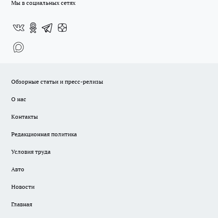
Мы в социальных сетях
Обзорные статьи и пресс-релизы
О нас
Контакты
Редакционная политика
Условия труда
Авто
Новости
Главная