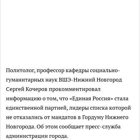
Политолог, профессор кафедры социально-
гуманитарных наук ВШЭ-Нижний Новгород
Сергей Кочеров прокомментировал
информацию о том, что «Единая Россия» стала
единственной партией, лидеры списка которой
не отказались от мандатов в Гордуму Нижнего
Новгорода. Об этом сообщает пресс-служба
администрации города.