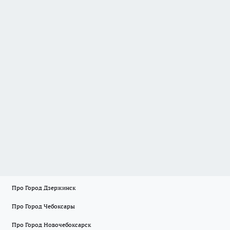
Про Город Дзержинск
Про Город Чебоксары
Про Город Новочебоксарск