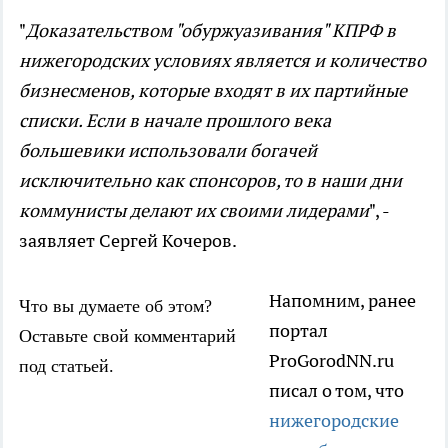
"
Доказательством "обуржуазивания" КПРФ в
нижегородских условиях является и количество
бизнесменов, которые входят в их партийные
списки. Если в начале прошлого века
большевики использовали богачей
исключительно как спонсоров, то в наши дни
коммунисты делают их своими лидерами
", -
заявляет Сергей Кочеров.
Напомним, ранее
Что вы думаете об этом?
портал
Оставьте свой комментарий
ProGorodNN.ru
под статьей.
писал о том, что
нижегородские