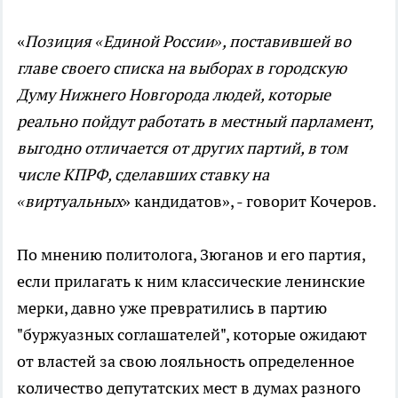
«
Позиция «Единой России», поставившей во
главе своего списка на выборах в городскую
Думу Нижнего Новгорода людей, которые
реально пойдут работать в местный парламент,
выгодно отличается от других партий, в том
числе КПРФ, сделавших ставку на
«виртуальных
» кандидатов», - говорит Кочеров.
По мнению политолога, Зюганов и его партия,
если прилагать к ним классические ленинские
мерки, давно уже превратились в партию
"буржуазных соглашателей", которые ожидают
от властей за свою лояльность определенное
количество депутатских мест в думах разного