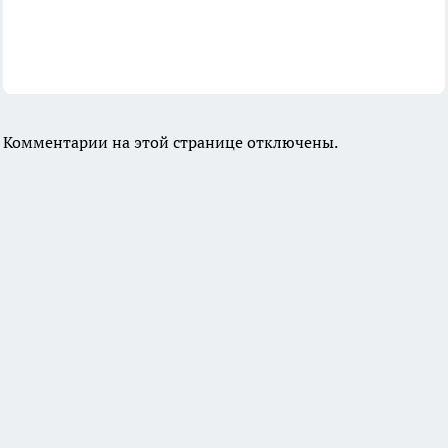
Комментарии на этой странице отключены.