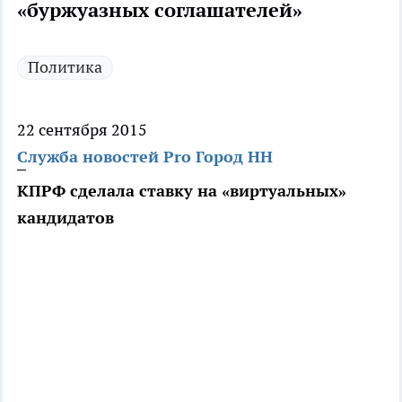
«буржуазных соглашателей»
Политика
22 сентября 2015
Служба новостей Pro Город НН
КПРФ сделала ставку на «виртуальных»
кандидатов