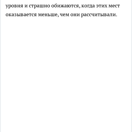
уровня и страшно обижаются, когда этих мест
оказывается меньше, чем они рассчитывали.