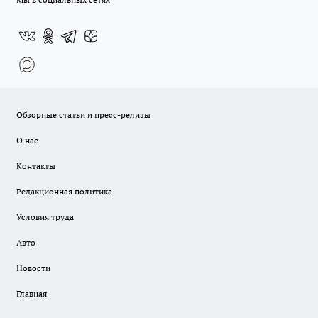
Обзорные статьи и пресс-релизы
О нас
Контакты
Редакционная политика
Условия труда
Авто
Новости
Главная