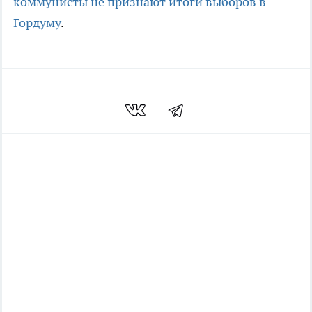
коммунисты не признают итоги выборов в
Гордуму
.