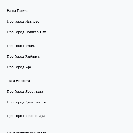
Наша Газета
Про Город Иваново
Про Город Йошкар-Ола
Про Город Курск
Про Город Рыбинск
Про Город Уфа
Твои Новости
Про Город Ярославль
Про Город Владивосток
Про Город Краснодара
Мы в социальных сетях