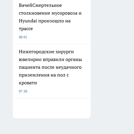
ВачейСмертельное
столкновение мусоровоза и
Hyundai произошло на
трассе
08:01
Нижегородские хирурги
ювелирно вправили органы
пациента после неудачного
приземления на пол с
кровати
07:58