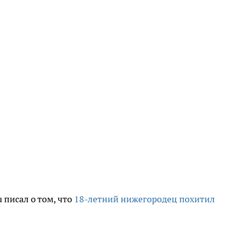
 писал о том, что
18-летний нижегородец похитил