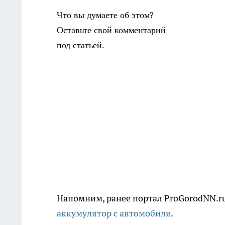
Что вы думаете об этом?
Оставьте свой комментарий
под статьей.
Напомним, ранее портал ProGorodNN.ru
аккумулятор с автомобиля
.