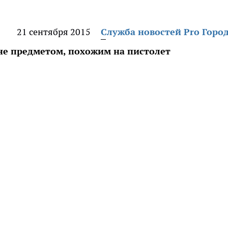
21 сентября 2015
Служба новостей Pro Горо
 предметом, похожим на пистолет