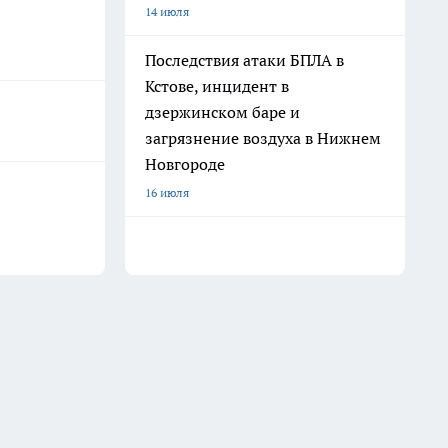
14 июля
Последствия атаки БПЛА в
Кстове, инцидент в
дзержинском баре и
загрязнение воздуха в Нижнем
Новгороде
16 июля