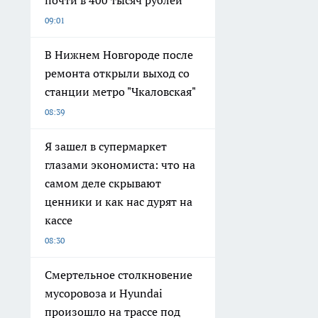
09:01
В Нижнем Новгороде после
ремонта открыли выход со
станции метро "Чкаловская"
08:39
Я зашел в супермаркет
глазами экономиста: что на
самом деле скрывают
ценники и как нас дурят на
кассе
08:30
Смертельное столкновение
мусоровоза и Hyundai
произошло на трассе под