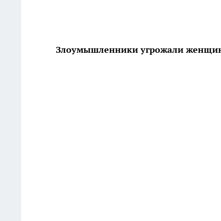
Злоумышленники угрожали женщине