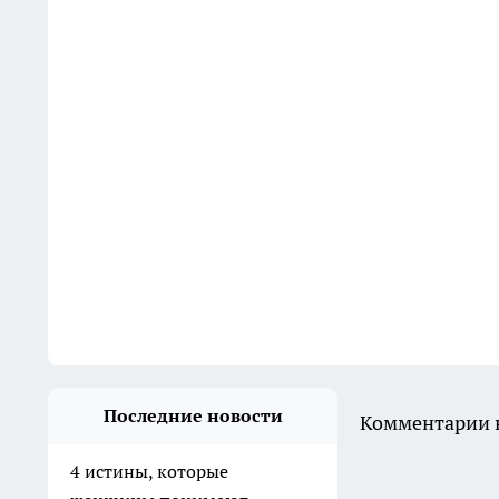
Последние новости
Комментарии н
4 истины, которые