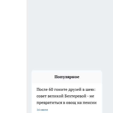
Популярное
После 60 гоните друзей в шею:
совет великой Бехтеревой - не
превратиться в овощ на пенсии
14 июля