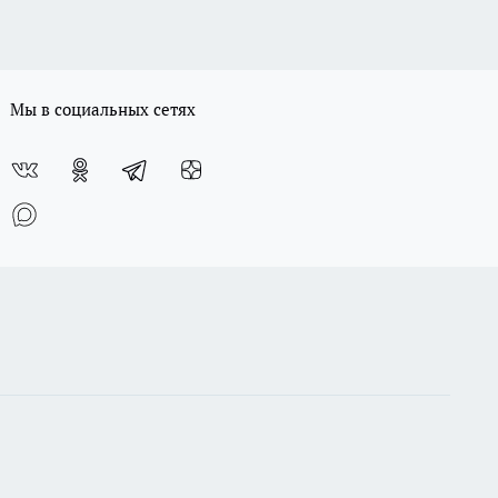
Мы в социальных сетях