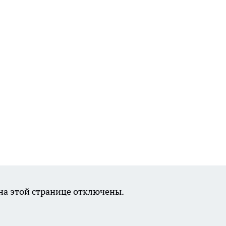
а этой странице отключены.