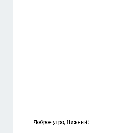
Доброе утро, Нижний!