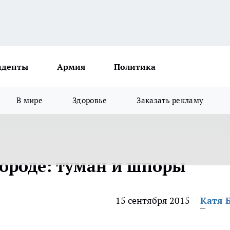
иденты
Армия
Политика
В мире
Здоровье
Заказать рекламу
ороде: туман и шпоры
15 сентября 2015
Катя 