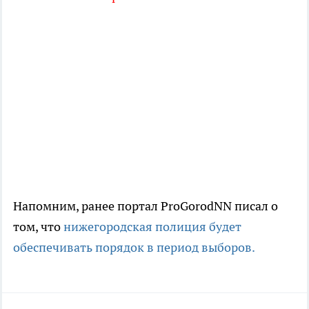
Напомним, ранее портал ProGorodNN писал о
том, что
нижегородская полиция будет
обеспечивать порядок в период выборов.