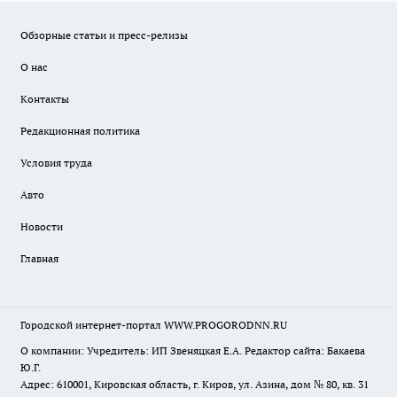
Обзорные статьи и пресс-релизы
О нас
Контакты
Редакционная политика
Условия труда
Авто
Новости
Главная
Городской интернет-портал WWW.PROGORODNN.RU
О компании: Учредитель: ИП Звеняцкая Е.А. Редактор сайта: Бакаева
Ю.Г.
Адрес: 610001, Кировская область, г. Киров, ул. Азина, дом № 80, кв. 31