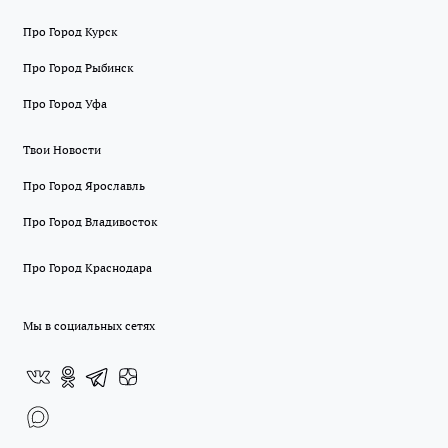
Про Город Курск
Про Город Рыбинск
Про Город Уфа
Твои Новости
Про Город Ярославль
Про Город Владивосток
Про Город Краснодара
Мы в социальных сетях