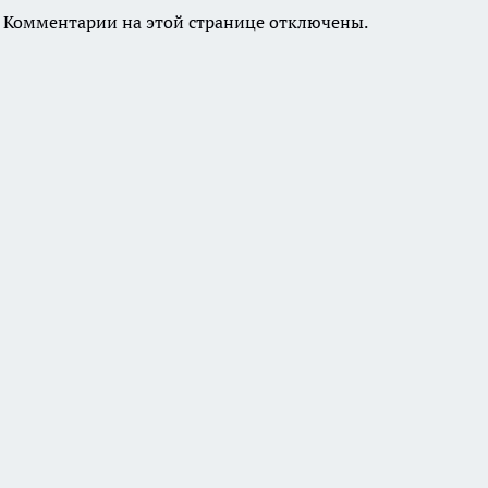
Комментарии на этой странице отключены.