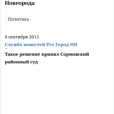
Новгорода
Политика
8 сентября 2015
Служба новостей Pro Город НН
Такое решение принял Сормовский
районный суд