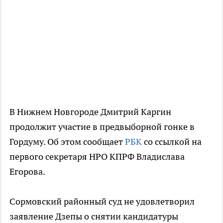
В Нижнем Новгороде Дмитрий Каргин
продолжит участие в предвыборной гонке в
Гордуму. Об этом сообщает
РБК
со ссылкой на
первого секретаря НРО КПРФ Владислава
Егорова.
Сормовский районный суд не удовлетворил
заявление Дзепы о снятии кандидатуры