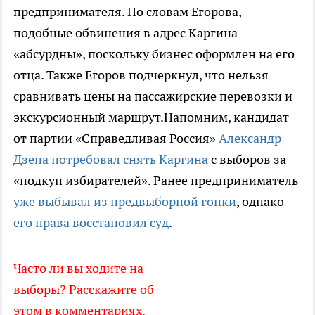
предпринимателя. По словам Егорова,
подобные обвинения в адрес Каргина
«абсурдны», поскольку бизнес оформлен на его
отца. Также Егоров подчеркнул, что нельзя
сравнивать цены на пассажирские перевозки и
экскурсионный маршрут.Напомним, кандидат
от партии «Справедливая Россия»
Александр
Дзепа потребовал снять Каргина
с выборов за
«подкуп избирателей». Ранее предприниматель
уже выбывал из предвыборной гонки
, однако
его права восстановил суд
.
Часто ли вы ходите на
выборы? Расскажите об
этом в комментариях.