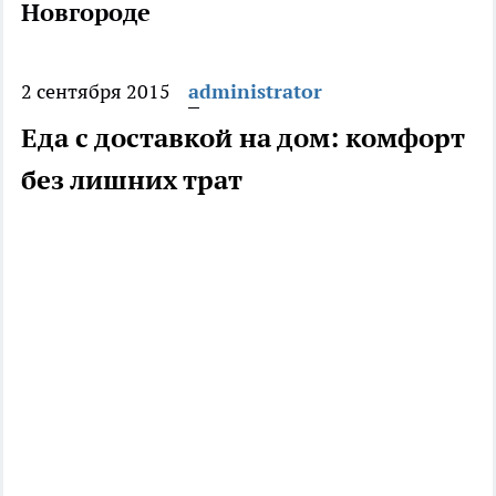
Новгороде
2 сентября 2015
administrator
Еда с доставкой на дом: комфорт
без лишних трат