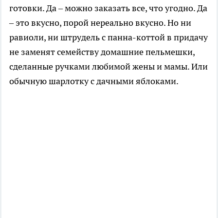
готовки. Да – можно заказать все, что угодно. Да
– это вкусно, порой нереально вкусно. Но ни
равиоли, ни штрудель с панна-коттой в придачу
не заменят семейству домашние пельмешки,
сделанные ручками любимой жены и мамы. Или
обычную шарлотку с дачными яблоками.