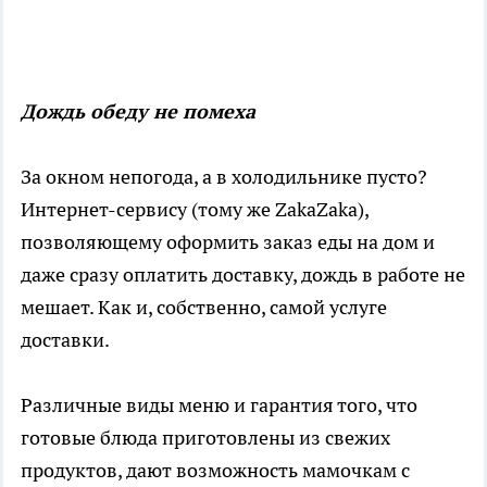
Дождь обеду не помеха
За окном непогода, а в холодильнике пусто?
Интернет-сервису (тому же ZakaZaka),
позволяющему оформить заказ еды на дом и
даже сразу оплатить доставку, дождь в работе не
мешает. Как и, собственно, самой услуге
доставки.
Различные виды меню и гарантия того, что
готовые блюда приготовлены из свежих
продуктов, дают возможность мамочкам с