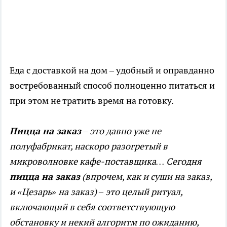
Еда с доставкой на дом – удобный и оправданно
востребованный способ полноценно питаться и
при этом не тратить время на готовку.
Пицца на заказ
– это давно уже не
полуфабрикат, наскоро разогретый в
микроволновке кафе-поставщика… Сегодня
пицца на заказ
(впрочем, как и суши на заказ,
и «Цезарь» на заказ) – это целый ритуал,
включающий в себя соответствующую
обстановку и некий алгоритм по ожиданию,