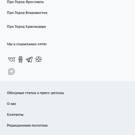
Про Город Ярославль
Про Город Владивосток
Про Город Краснодара
Мы в социальных сетях
Обзорные статьи и пресс-релизы
О нас
Контакты
Редакционная политика