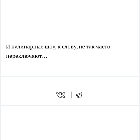
И кулинарные шоу, к слову, не так часто
переключают…