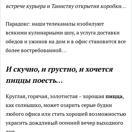
встрече курьера и Таинству открытия коробки…
Парадокс: наши телеканалы изобилуют
всякими кулинарными шоу, а услуга доставки
обедов и ужинов на дом и в офис становится все
более востребованной…
И скучно, и грустно, и хочется
пиццы поесть…
Круглая, горячая, золотистая – хорошая
пицца
,
как солнышко, может озарить серые будни
любого офиса или стать хорошей возможностью
украсить дождливый осенний вечер выходного
дня.