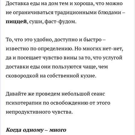
Доставка еды на дом тем и хороша, что можно
не ограничиваться традиционными блюдами –
пиццей
, суши, фаст-фудом.
То, что это удобно, доступно и быстро –
известно по определению. Но многих нет-нет,
да и посещает чувство вины за то, что услугой
доставки еды они пользуются чаще, чем
сковородкой на собственной кухне.
Давайте же проведем небольшой сеанс
психотерапии по освобождению от этого
непродуктивного чувства.
Когда одному – много