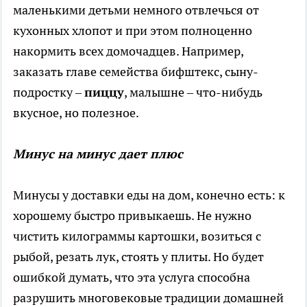
маленькими детьми немного отвлечься от
кухонных хлопот и при этом полноценно
накормить всех домочадцев. Например,
заказать главе семейства бифштекс, сыну-
подростку –
пиццу
, малышне – что-нибудь
вкусное, но полезное.
Минус на минус дает плюс
Минусы у доставки еды на дом, конечно есть: к
хорошему быстро привыкаешь. Не нужно
чистить килограммы картошки, возиться с
рыбой, резать лук, стоять у плиты. Но будет
ошибкой думать, что эта услуга способна
разрушить многовековые традиции домашней