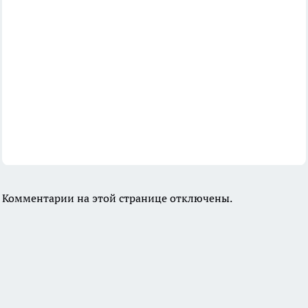
Комментарии на этой странице отключены.