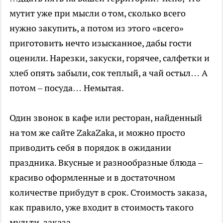
мутит уже при мысли о том, сколько всего
нужно закупить, а потом из этого «всего»
приготовить нечто изысканное, дабы гости
оценили. Нарезки, закуски, горячее, салфетки и
хлеб опять забыли, сок теплый, а чай остыл… А
потом – посуда… Немытая.
Один звонок в кафе или ресторан, найденный
на том же сайте ZakaZaka, и можно просто
приводить себя в порядок в ожидании
праздника. Вкусные и разнообразные блюда –
красиво оформленные и в достаточном
количестве прибудут в срок. Стоимость заказа,
как правило, уже входит в стоимость такого
мульти-заказа.