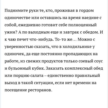
Поднимите руки те, кто, проживая в гордом
одиночестве или оставшись на время наедине с
собой, ежедневно готовит себе полноценный
ужин? А по выходным еще и завтрак с обедом. И
к чаю печет что-нибудь. То-то же… Можно с
уверенностью сказать, что в холодильнике у
одиночек, да еще постоянно пропадающих на
работе, из свежих продуктов только соевый соус
и бульонный кубик. Заказать комплексный обед
или порцию салата – единственно правильный
выход в такой ситуации, если нет времени на
посещение ресторанов.