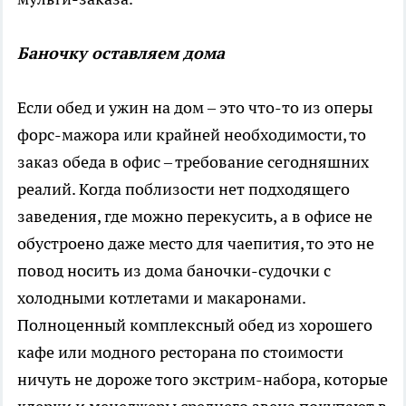
Баночку оставляем дома
Если обед и ужин на дом – это что-то из оперы
форс-мажора или крайней необходимости, то
заказ обеда в офис – требование сегодняшних
реалий. Когда поблизости нет подходящего
заведения, где можно перекусить, а в офисе не
обустроено даже место для чаепития, то это не
повод носить из дома баночки-судочки с
холодными котлетами и макаронами.
Полноценный комплексный обед из хорошего
кафе или модного ресторана по стоимости
ничуть не дороже того экстрим-набора, которые