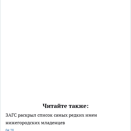
Читайте также:
ЗАГС раскрыл список самых редких имен
нижегородских младенцев
04:28