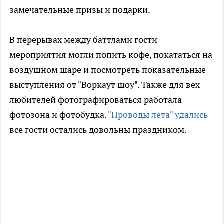
замечательные призы и подарки.
В перерывах между баттлами гости
мероприятия могли попить кофе, покататься на
воздушном шаре и посмотреть показательные
выступления от "Воркаут шоу". Также для вех
любителей фотографироваться работала
фотозона и фотобудка.
"Проводы лета" удались
все гости остались довольны праздником.