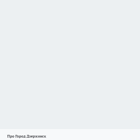
Про Город Дзержинск