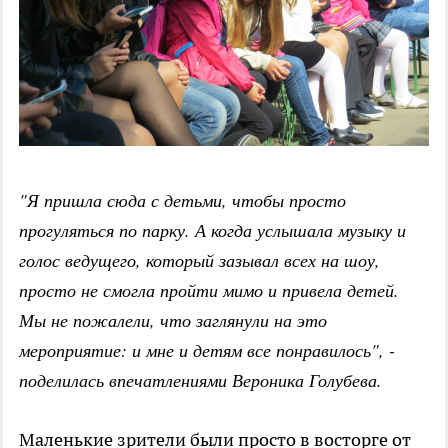
"Я пришла сюда с детьми, чтобы просто
прогуляться по парку. А когда услышала музыку и
голос ведущего, который зазывал всех на шоу,
просто не смогла пройти мимо и привела детей.
Мы не пожалели, что заглянули на это
мероприятие: и мне и детям все понравилось", -
поделилась впечатлениями Вероника Голубева.
Маленькие зрители были просто в восторге от