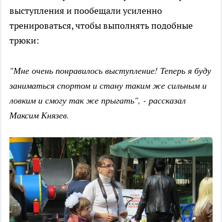
выступления и пообещали усиленно
тренироваться, чтобы выполнять подобные
трюки:
"Мне очень понравилось выступление! Теперь я буду
заниматься спортом и стану таким же сильным и
ловким и смогу так же прыгать", - рассказал
Максим Князев.