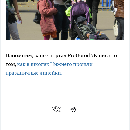
Напомним, ранее портал ProGorodNN писал о
том,
как в школах Нижнего прошли
праздничные линейки.