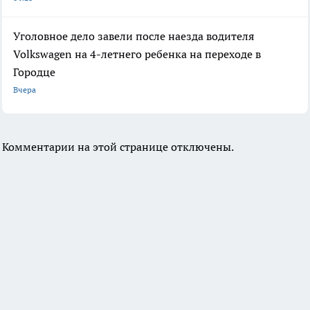
Уголовное дело завели после наезда водителя
Volkswagen на 4-летнего ребенка на переходе в
Городце
Вчера
Комментарии на этой странице отключены.