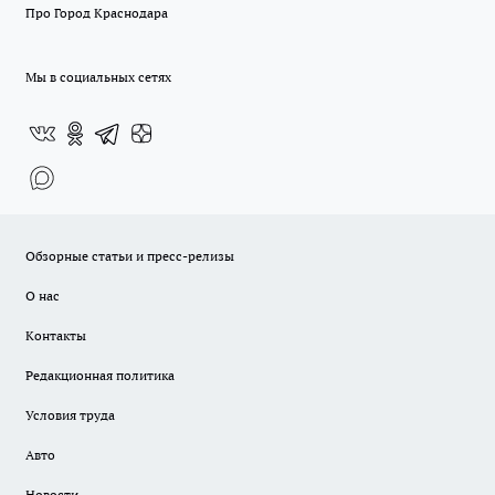
Про Город Краснодара
Мы в социальных сетях
Обзорные статьи и пресс-релизы
О нас
Контакты
Редакционная политика
Условия труда
Авто
Новости