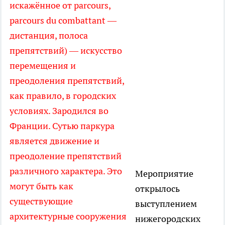
искажённое от parcours,
parcours du combattant —
дистанция, полоса
препятствий) — искусство
перемещения и
преодоления препятствий,
как правило, в городских
условиях. Зародился во
Франции. Сутью паркура
является движение и
преодоление препятствий
различного характера. Это
Мероприятие
могут быть как
открылось
существующие
выступлением
архитектурные сооружения
нижегородских