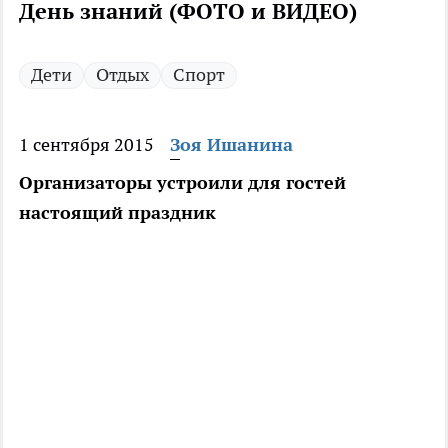
День знаний (ФОТО и ВИДЕО)
Дети
Отдых
Спорт
1 сентября 2015
Зоя Ишанина
Организаторы устроили для гостей
настоящий праздник