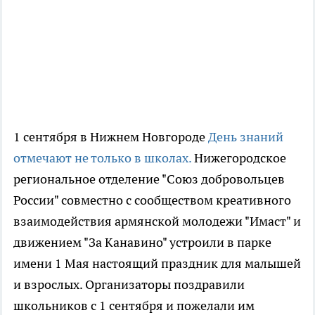
1 сентября в Нижнем Новгороде
День знаний
отмечают не только в школах.
Нижегородское
региональное отделение "Союз добровольцев
России" совместно с сообществом креативного
взаимодействия армянской молодежи "Имаст" и
движением "За Канавино" устроили в парке
имени 1 Мая настоящий праздник для малышей
и взрослых. Организаторы поздравили
школьников с 1 сентября и пожелали им