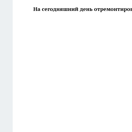
На сегодняшний день отремонтирова