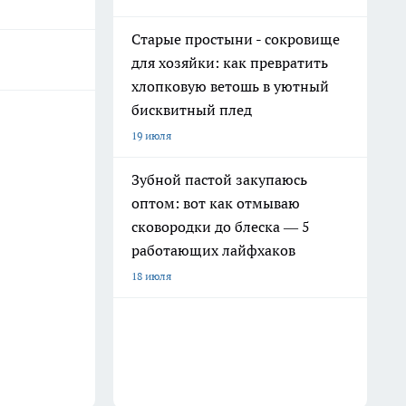
Старые простыни - сокровище
для хозяйки: как превратить
хлопковую ветошь в уютный
бисквитный плед
19 июля
Зубной пастой закупаюсь
оптом: вот как отмываю
сковородки до блеска — 5
работающих лайфхаков
18 июля