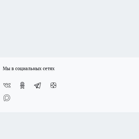
Мы в социальных сетях