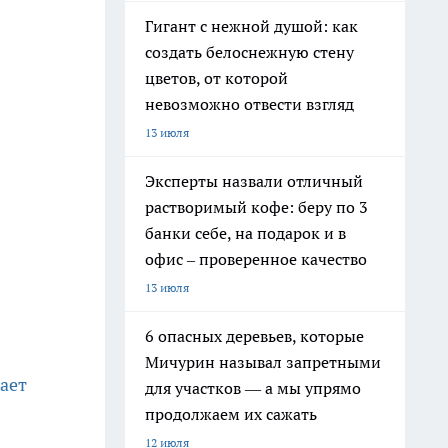
Гигант с нежной душой: как
создать белоснежную стену
цветов, от которой
невозможно отвести взгляд
13 июля
Эксперты назвали отличный
растворимый кофе: беру по 3
банки себе, на подарок и в
офис – проверенное качество
13 июля
6 опасных деревьев, которые
Мичурин называл запретными
ает
для участков — а мы упрямо
продолжаем их сажать
12 июля