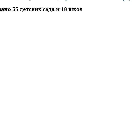
но 33 детских сада и 18 школ