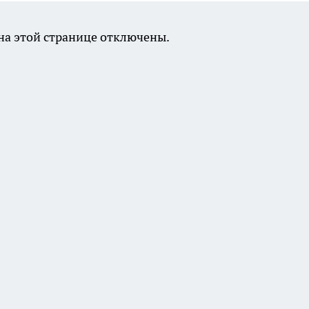
а этой странице отключены.