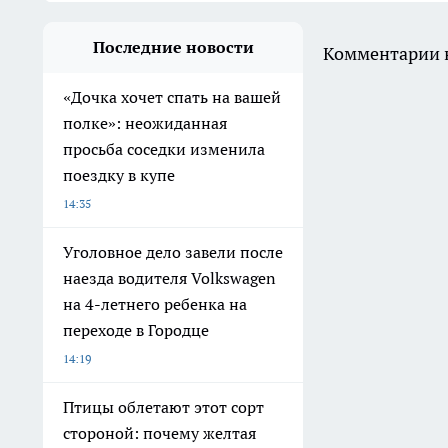
Последние новости
Комментарии н
«Дочка хочет спать на вашей
полке»: неожиданная
просьба соседки изменила
поездку в купе
14:35
Уголовное дело завели после
наезда водителя Volkswagen
на 4-летнего ребенка на
переходе в Городце
14:19
Птицы облетают этот сорт
стороной: почему желтая