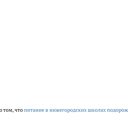
о том, что
питание в нижегородских школах подорож