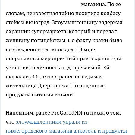
магазина. По ее
словам, неизвестная тайно похитила колбасу,
стейк и виноград. Злоумышленницу задержал
охранник супермаркета, который и передал
женщину полицейским. По факту кражи было
возбуждено уголовное дело. В ходе
оперативных мероприятий правоохранители
установили личность подозреваемой. Ей
оказалась 44-летняя ранее не судимая
жительница Дзержинска. Похищенные
продукты питания изъяли.
Напомним, ранее ProGorodNN.ru писал о том,
что
злоумышленники украли из
нижегородского магазина алкоголь и продукты