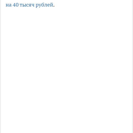
на 40 тысяч рублей
.