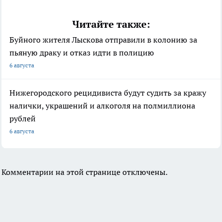
Читайте также:
Буйного жителя Лыскова отправили в колонию за
пьяную драку и отказ идти в полицию
6 августа
Нижегородского рецидивиста будут судить за кражу
налички, украшений и алкоголя на полмиллиона
рублей
6 августа
Комментарии на этой странице отключены.