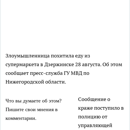
Злоумышленница похитила еду из
супермаркета в Дзержинске 28 августа. Об этом
сообщает пресс-служба ГУ МВД по
Нижегородской области.
Сообщение о
Что вы думаете об этом?
краже поступило в
Пишите свои мнения в
полицию от
комментарии.
управляющей