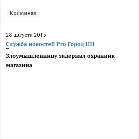
Криминал
28 августа 2015
Служба новостей Pro Город НН
Злоумышленницу задержал охранник
магазина