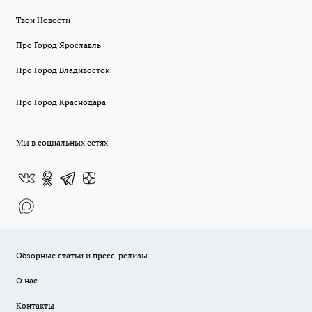
Твои Новости
Про Город Ярославль
Про Город Владивосток
Про Город Краснодара
Мы в социальных сетях
Обзорные статьи и пресс-релизы
О нас
Контакты