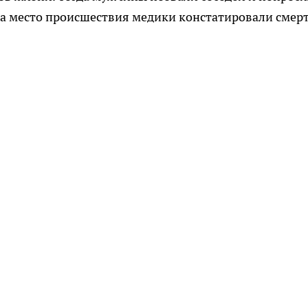
а место происшествия медики констатировали смер