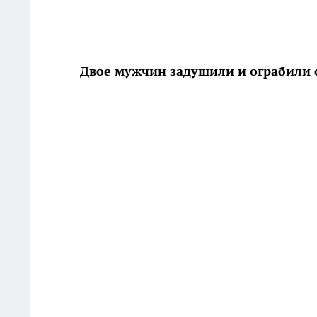
Двое мужчин задушили и ограбили 