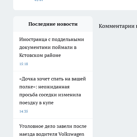
Последние новости
Комментарии н
Иностранца с поддельными
документами поймали в
Кстовском районе
15:18
«Дочка хочет спать на вашей
полке»: неожиданная
просьба соседки изменила
поездку в купе
14:35
Уголовное дело завели после
наезда водителя Volkswagen