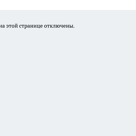
а этой странице отключены.