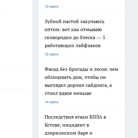
19 июля
и
Зубной пастой закупаюсь
оптом: вот как отмываю
сковородки до блеска — 5
работающих лайфхаков
18 июля
Фасад без бригады и лесов: чем
облицевать дом, чтобы он
выглядел дороже сайдинга, а
стоил вдвое меньше
14 июля
Последствия атаки БПЛА в
Кстове, инцидент в
дзержинском баре и