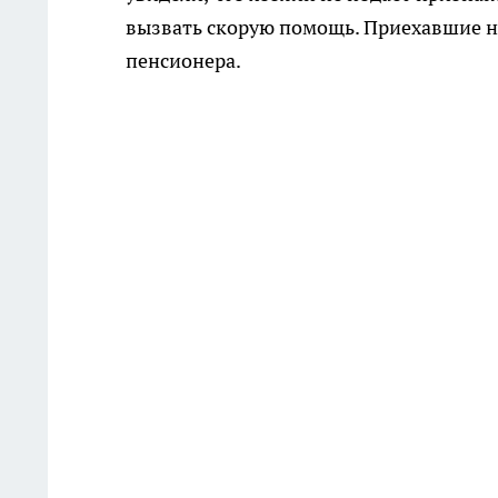
вызвать скорую помощь. Приехавшие н
пенсионера.