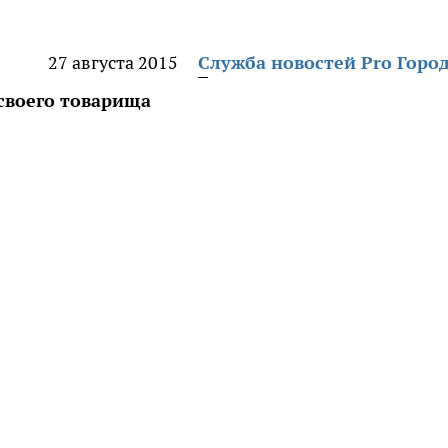
27 августа 2015
Служба новостей Pro Горо
своего товарища