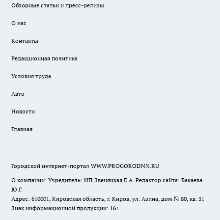
Обзорные статьи и пресс-релизы
О нас
Контакты
Редакционная политика
Условия труда
Авто
Новости
Главная
Городской интернет-портал WWW.PROGORODNN.RU
О компании: Учредитель: ИП Звеняцкая Е.А. Редактор сайта: Бакаева
Ю.Г.
Адрес: 610001, Кировская область, г. Киров, ул. Азина, дом № 80, кв. 31
Знак информационной продукции: 16+