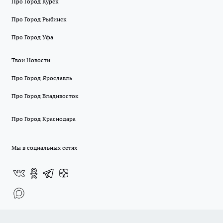
Про Город Курск
Про Город Рыбинск
Про Город Уфа
Твои Новости
Про Город Ярославль
Про Город Владивосток
Про Город Краснодара
Мы в социальных сетях