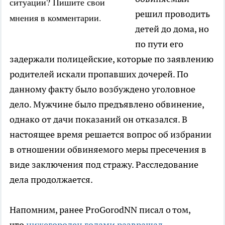
ситуации? Пишите свои
решил проводить
мнения в комментарии.
детей до дома, но
по пути его
задержали полицейские, которые по заявлению
родителей искали пропавших дочерей. По
данному факту было возбуждено уголовное
дело. Мужчине было предъявлено обвинение,
однако от дачи показаний он отказался. В
настоящее время решается вопрос об избрании
в отношении обвиняемого меры пресечения в
виде заключения под стражу. Расследование
дела продолжается.
Напомним, ранее ProGorodNN писал о том,
что
нижегородец годами развращал