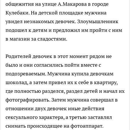
общежития на улице А.Макарова в городе
Кулебаки. На детской площадке мужчина
увидел незнакомых девочек. Злоумышленник
подошел к детям и предложил им пройти с ним
в магазин за сладостями.
Родителей девочек в этот момент рядом не
было и они согласились пойти вместе с
подозреваемым. Мужчина купила девочкам
шоколад, а затем привел их к себе в квартиру,
где полностью разделся, раздел детей и начал их
фотографировать. Затем мужчина совершал в
отношении двух девочек иные действия
сексуального характера, а третью заставлял
снимать происходящее на фотоаппарат.