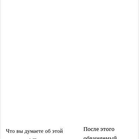
После этого
Что вы думаете об этой
обвиняемый