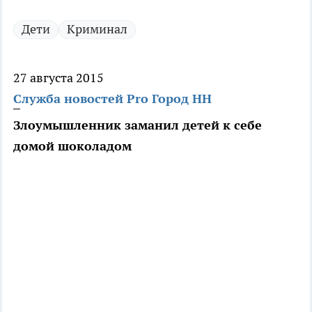
Дети
Криминал
27 августа 2015
Служба новостей Pro Город НН
Злоумышленник заманил детей к себе
домой шоколадом