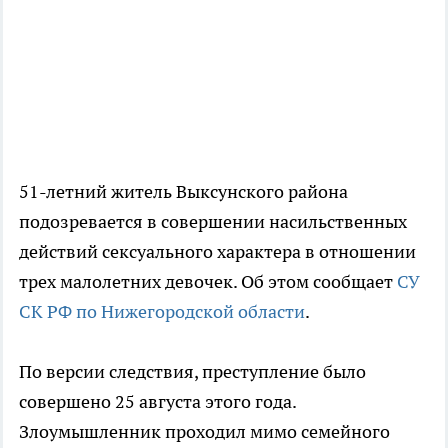
51-летний житель Выксунского района
подозревается в совершении насильственных
действий сексуального характера в отношении
трех малолетних девочек. Об этом сообщает
СУ
СК РФ по Нижегородской области
.
По версии следствия, преступление было
совершено 25 августа этого года.
Злоумышленник проходил мимо семейного