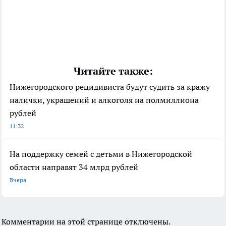
Читайте также:
Нижегородского рецидивиста будут судить за кражу
налички, украшений и алкоголя на полмиллиона
рублей
11:32
На поддержку семей с детьми в Нижегородской
области направят 34 млрд рублей
Вчера
Комментарии на этой странице отключены.