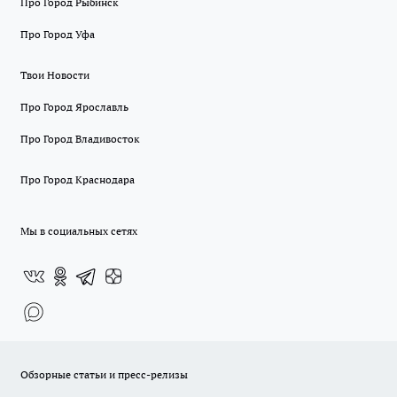
Про Город Рыбинск
Про Город Уфа
Твои Новости
Про Город Ярославль
Про Город Владивосток
Про Город Краснодара
Мы в социальных сетях
Обзорные статьи и пресс-релизы