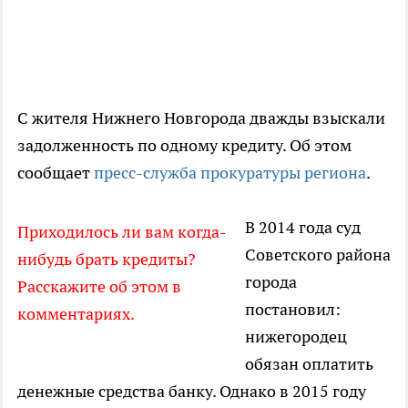
С жителя Нижнего Новгорода дважды взыскали
задолженность по одному кредиту. Об этом
сообщает
пресс-служба прокуратуры региона
.
В 2014 года суд
Приходилось ли вам когда-
Советского района
нибудь брать кредиты?
города
Расскажите об этом в
постановил:
комментариях.
нижегородец
обязан оплатить
денежные средства банку. Однако в 2015 году