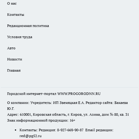
О нас
Контакты
Редакционная политика
Условия труда
Авто
Новости
Главная
Городской интернет-портал WWW.PROGORODNN.RU
О компании: Учредитель: ИП Звеняцкая Е.А. Редактор сайта: Бакаева
Ю.Г.
Адрес: 610001, Кировская область, г. Киров, ул. Азина, дом № 80, кв. 31
Знак информационной продукции: 16+
Контакты: Редакция: 8-927-669-90-87 Email редакции:
red@pg52.ru