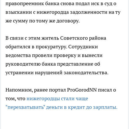
правопреемник банка снова подал иск в суд о
взыскании с нижегородца задолженности на ту
же сумму по тому же договору.
В связи с этим житель Советского района
обратился в прокуратуру. Сотрудники
ведомства провели проверку и вынесли
руководителю банка представление об
устранении нарушений законодательства.
Напомним, ранее портал ProGorodNN писал о
том, что
нижегородцы стали чаще
"перехватывать" деньги в кредит до зарплаты.