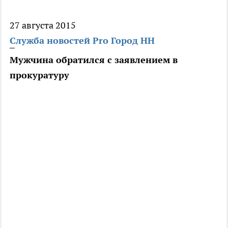
27 августа 2015
Служба новостей Pro Город НН
Мужчина обратился с заявлением в
прокуратуру