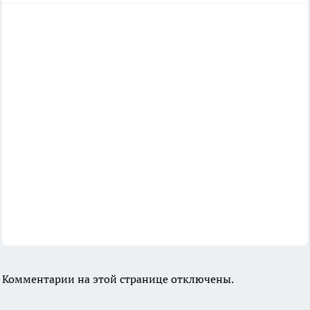
Комментарии на этой странице отключены.