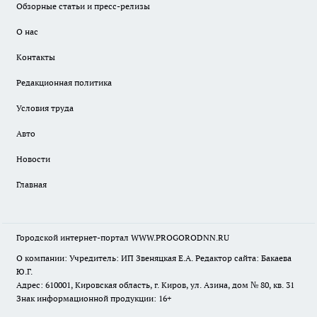
Обзорные статьи и пресс-релизы
О нас
Контакты
Редакционная политика
Условия труда
Авто
Новости
Главная
Городской интернет-портал WWW.PROGORODNN.RU
О компании: Учредитель: ИП Звеняцкая Е.А. Редактор сайта: Бакаева
Ю.Г.
Адрес: 610001, Кировская область, г. Киров, ул. Азина, дом № 80, кв. 31
Знак информационной продукции: 16+