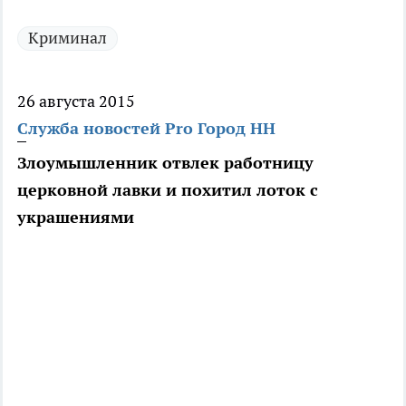
Криминал
26 августа 2015
Служба новостей Pro Город НН
Злоумышленник отвлек работницу
церковной лавки и похитил лоток с
украшениями