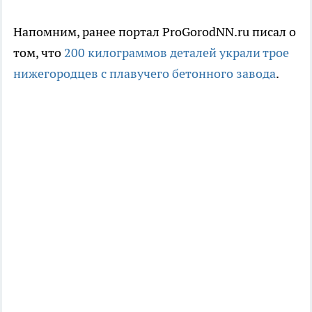
Напомним, ранее портал ProGorodNN.ru писал о
том, что
200 килограммов деталей украли трое
нижегородцев с плавучего бетонного завода
.