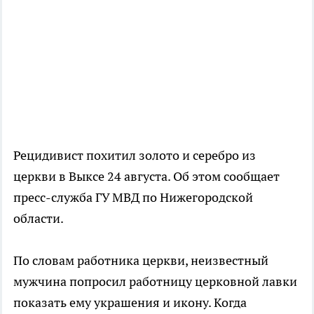
Рецидивист похитил золото и серебро из
церкви в Выксе 24 августа. Об этом сообщает
пресс-служба ГУ МВД по Нижегородской
области.
По словам работника церкви, неизвестный
мужчина попросил работницу церковной лавки
показать ему украшения и икону. Когда