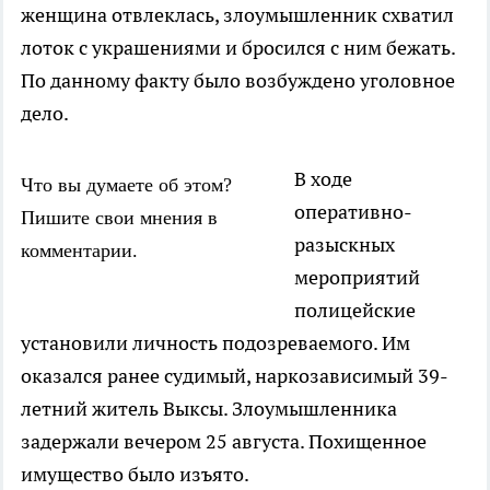
женщина отвлеклась, злоумышленник схватил
лоток с украшениями и бросился с ним бежать.
По данному факту было возбуждено уголовное
дело.
В ходе
Что вы думаете об этом?
оперативно-
Пишите свои мнения в
разыскных
комментарии.
мероприятий
полицейские
установили личность подозреваемого. Им
оказался ранее судимый, наркозависимый 39-
летний житель Выксы. Злоумышленника
задержали вечером 25 августа. Похищенное
имущество было изъято.