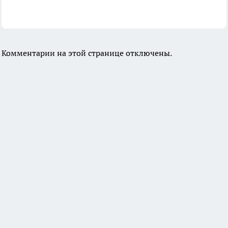
Комментарии на этой странице отключены.