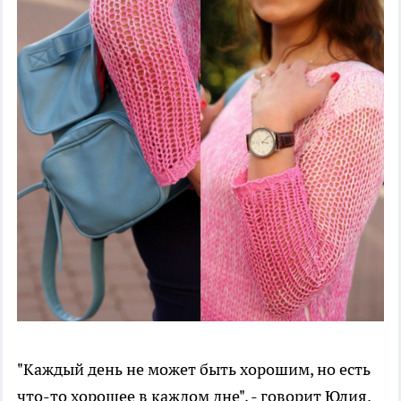
"Каждый день не может быть хорошим, но есть
что-то хорошее в каждом дне", - говорит Юлия.