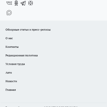
Обзорные статьи и пресс-релизы
О нас
Контакты
Редакционная политика
Условия труда
Авто
Новости
Главная