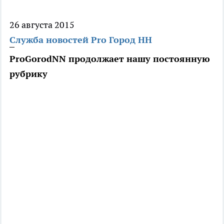
26 августа 2015
Служба новостей Pro Город НН
ProGorodNN продолжает нашу постоянную
рубрику