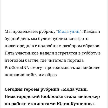
Мы продолжаем рубрику "
Мода улиц
"! Каждый
будний день мы будем публиковать фото
нижегородцев с подробным разбором образов.
Пять участников недели встретятся в субботу в
итоговом баттле, где читатели портала
ProGorodNN смогут проголосовать за наиболее
понравившийся им образ.
Сегодня героем рубрики «Мода улиц.
Нижегородский lookbook» стала менеджер
по работе с клиентами Юлия Кузнецова
.