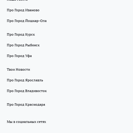
Про Город Иваново
Про Город Йошкар-Ола
Про Город Курск
Про Город Рыбинск
Про Город Уфа
Твои Новости
Про Город Ярославль
Про Город Владивосток
Про Город Краснодара
Мы в социальных сетях