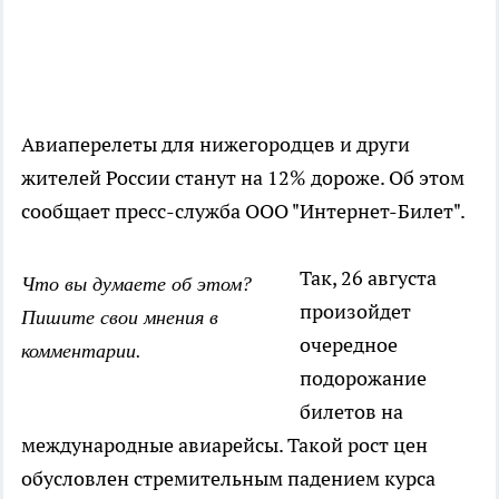
Авиаперелеты для нижегородцев и други
жителей России станут на 12% дороже. Об этом
сообщает пресс-служба ООО "Интернет-Билет".
Так, 26 августа
Что вы думаете об этом?
произойдет
Пишите свои мнения в
очередное
комментарии.
подорожание
билетов на
международные авиарейсы. Такой рост цен
обусловлен стремительным падением курса