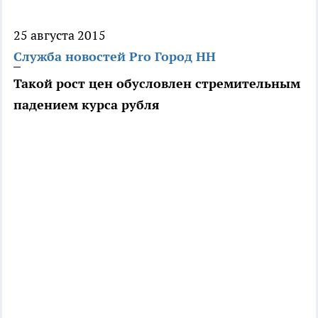
25 августа 2015
Служба новостей Pro Город НН
Такой рост цен обусловлен стремительным
падением курса рубля