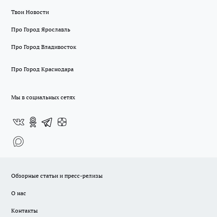
Твои Новости
Про Город Ярославль
Про Город Владивосток
Про Город Краснодара
Мы в социальных сетях
Обзорные статьи и пресс-релизы
О нас
Контакты