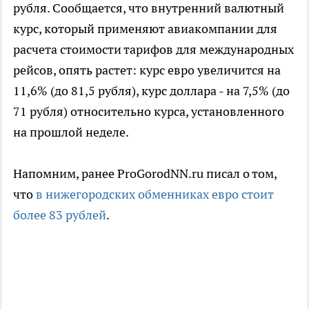
рубля. Сообщается, что внутренний валютный
курс, который применяют авиакомпании для
расчета стоимости тарифов для международных
рейсов, опять растет: курс евро увеличится на
11,6% (до 81,5 рубля), курс доллара - на 7,5% (до
71 рубля) относительно курса, установленного
на прошлой неделе.
Напомним, ранее ProGorodNN.ru писал о том,
что
в нижегородских обменниках евро стоит
более 83 рублей
.