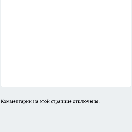
Комментарии на этой странице отключены.