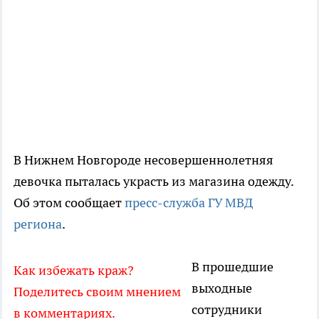
В Нижнем Новгороде несовершеннолетняя
девочка пыталась украсть из магазина одежду.
Об этом сообщает
пресс-служба ГУ МВД
региона
.
В прошедшие
Как избежать краж?
выходные
Поделитесь своим мнением
сотрудники
в комментариях.