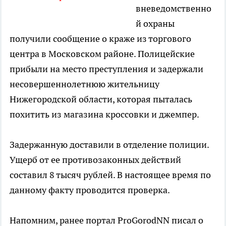
вневедомственно
й охраны
получили сообщение о краже из торгового
центра в Московском районе. Полицейские
прибыли на место преступления и задержали
несовершеннолетнюю жительницу
Нижегородской области, которая пыталась
похитить из магазина кроссовки и джемпер.
Задержанную доставили в отделение полиции.
Ущерб от ее противозаконных действий
составил 8 тысяч рублей. В настоящее время по
данному факту проводится проверка.
Напомним, ранее портал ProGorodNN писал о