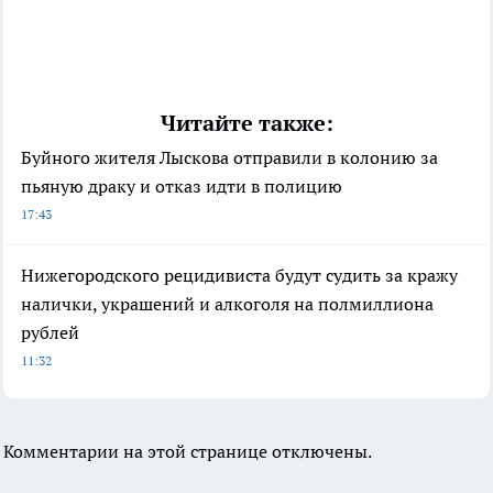
Читайте также:
Буйного жителя Лыскова отправили в колонию за
пьяную драку и отказ идти в полицию
17:43
Нижегородского рецидивиста будут судить за кражу
налички, украшений и алкоголя на полмиллиона
рублей
11:32
Комментарии на этой странице отключены.