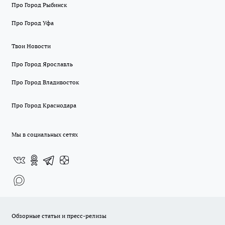
Про Город Рыбинск
Про Город Уфа
Твои Новости
Про Город Ярославль
Про Город Владивосток
Про Город Краснодара
Мы в социальных сетях
Обзорные статьи и пресс-релизы