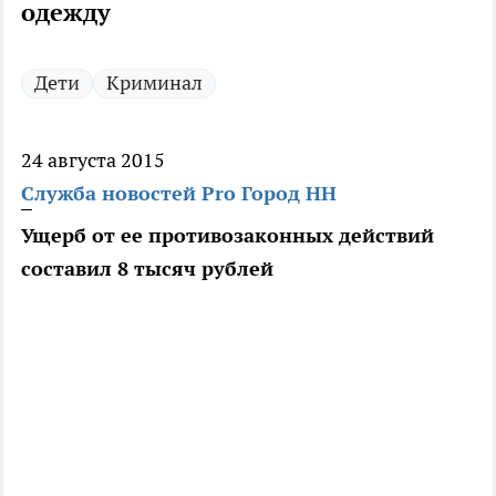
одежду
Дети
Криминал
24 августа 2015
Служба новостей Pro Город НН
Ущерб от ее противозаконных действий
составил 8 тысяч рублей