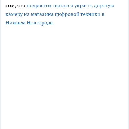
том, что
подросток пытался украсть дорогую
камеру из магазина цифровой техники в
Нижнем Новгороде.