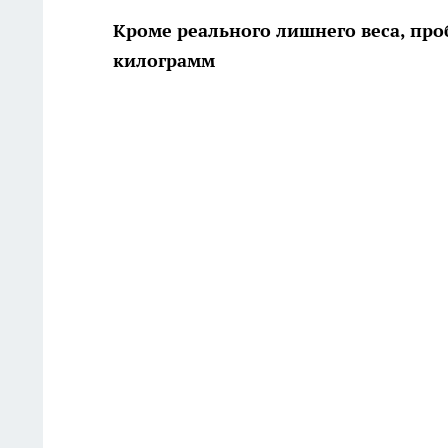
Кроме реального лишнего веса, пр
килограмм