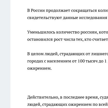
В России продолжает сокращаться коли
свидетельствуют данные исследовани
Уменьшилось количество россиян, кото
остановился рост числа тех, кто счита
В целом людей, страдающих от лишнего 
городах с населением от 100 тысяч до
ожирением.
Действительно, в последнее время, суд
людей, страдающих ожирением по всей 