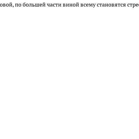
овой, по большей части виной всему становятся стре