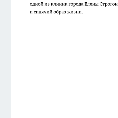
одной из клиник города Елены Строгон
и сидячий образ жизни.