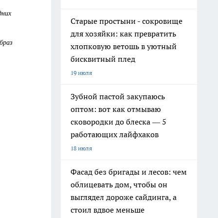
дних
Старые простыни - сокровище
для хозяйки: как превратить
браз
хлопковую ветошь в уютный
бисквитный плед
19 июля
Зубной пастой закупаюсь
оптом: вот как отмываю
сковородки до блеска — 5
работающих лайфхаков
18 июля
Фасад без бригады и лесов: чем
облицевать дом, чтобы он
выглядел дороже сайдинга, а
стоил вдвое меньше