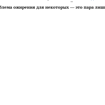
облема ожирения для некоторых — это пара лиш