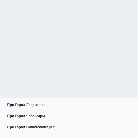
Про Город Дзержинск
Про Город Чебоксары
Про Город Новочебоксарск