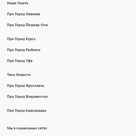
Наша Газета
Про Город Иваново
Про Город Йошкар-Ола
Про Город Курск
Про Город Рыбинск
Про Город Уфа
Твои Новости
Про Город Ярославль
Про Город Владивосток
Про Город Краснодара
Мы в социальных сетях