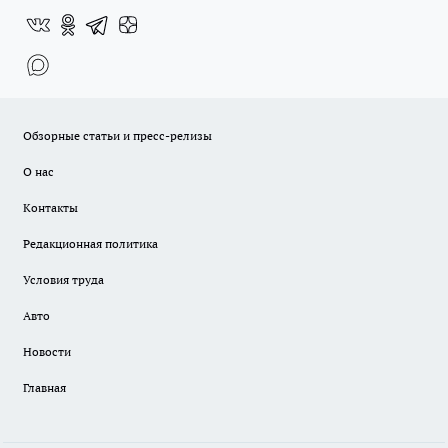
Обзорные статьи и пресс-релизы
О нас
Контакты
Редакционная политика
Условия труда
Авто
Новости
Главная