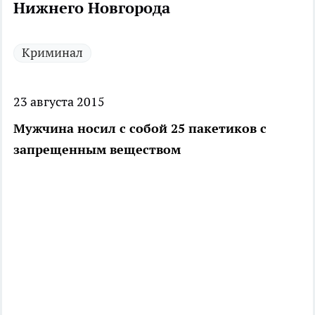
Нижнего Новгорода
Криминал
23 августа 2015
Мужчина носил с собой 25 пакетиков с
запрещенным веществом