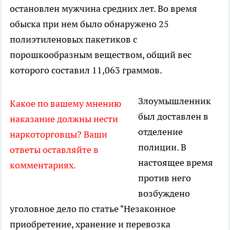
остановлен мужчина средних лет. Во время
обыска при нем было обнаружено 25
полиэтиленовых пакетиков с
порошкообразным веществом, общий вес
которого составил 11,063 граммов.
Злоумышленник
Какое по вашему мнению
был доставлен в
наказание должны нести
отделение
наркоторговцы? Ваши
полиции. В
ответы оставляйте в
настоящее время
комментариях.
против него
возбуждено
уголовное дело по статье "Незаконное
приобретение, хранение и перевозка