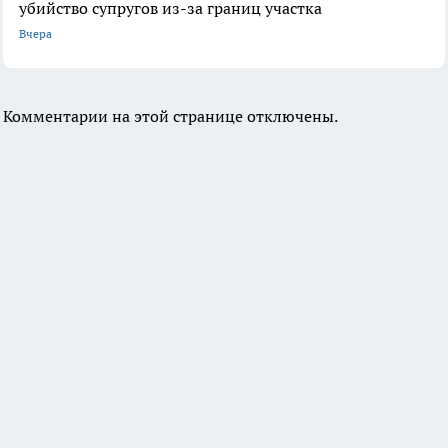
убийство супругов из-за границ участка
Вчера
Комментарии на этой странице отключены.