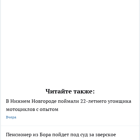
Читайте также:
В Нижнем Новгороде поймали 22-летнего угонщика
мотоциклов с опытом
Вчера
Пенсионер из Бора пойдет под суд за зверское