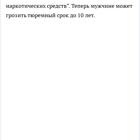
наркотических средств". Теперь мужчине может
грозить тюремный срок до 10 лет.