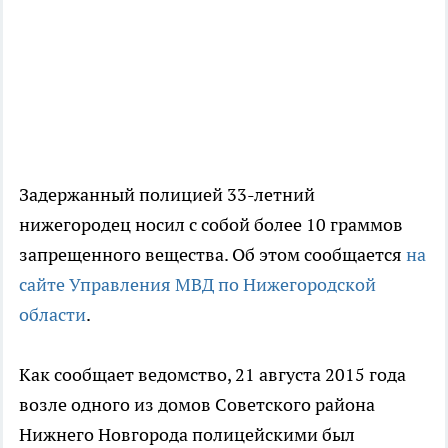
Задержанный полицией 33-летний
нижегородец носил с собой более 10 граммов
запрещенного вещества. Об этом сообщается
на
сайте Управления МВД по Нижегородской
области
.
Как сообщает ведомство, 21 августа 2015 года
возле одного из домов Советского района
Нижнего Новгорода полицейскими был