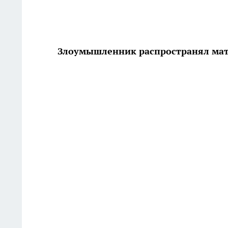
Злоумышленник распространял ма