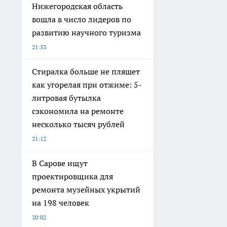
Нижегородская область
вошла в число лидеров по
развитию научного туризма
21:53
Стиралка больше не пляшет
как угорелая при отжиме: 5-
литровая бутылка
сэкономила на ремонте
несколько тысяч рублей
21:12
В Сарове ищут
проектировщика для
ремонта музейных укрытий
на 198 человек
20:02