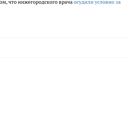
ом, что нижегородского врача
осудили условно за