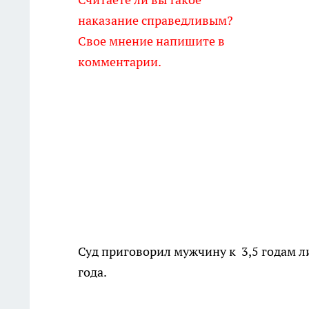
наказание справедливым?
Свое мнение напишите в
комментарии.
Суд приговорил мужчину к 3,5 годам 
года.