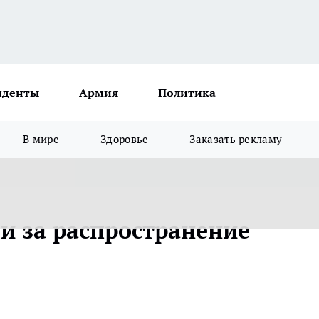
иденты
Армия
Политика
В мире
Здоровье
Заказать рекламу
и за распространение