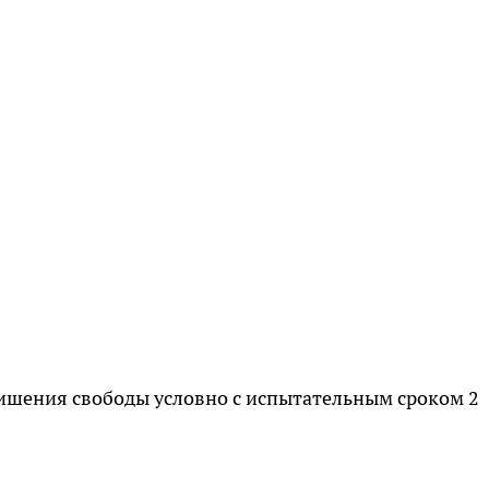
лишения свободы условно с испытательным сроком 2