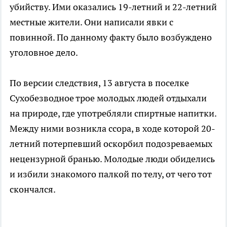
убийству. Ими оказались 19-летний и 22-летний
местные жители. Они написали явки с
повинной. По данному факту было возбуждено
уголовное дело.
По версии следствия, 13 августа в поселке
Сухобезводное трое молодых людей отдыхали
на природе, где употребляли спиртные напитки.
Между ними возникла ссора, в ходе которой 20-
летний потерпевший оскорбил подозреваемых
нецензурной бранью. Молодые люди обиделись
и избили знакомого палкой по телу, от чего тот
скончался.