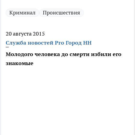
Криминал
Происшествия
20 августа 2015
Служба новостей Pro Город НН
Молодого человека до смерти избили его
знакомые