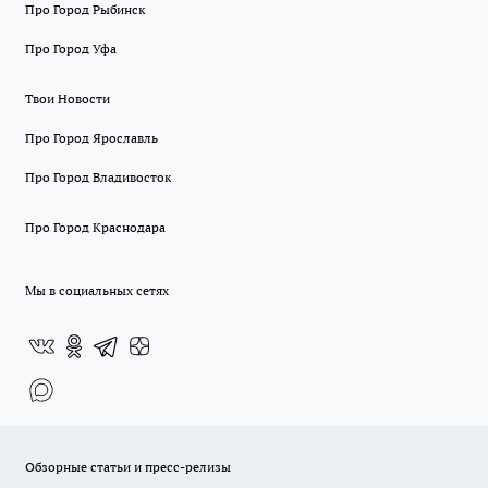
Про Город Рыбинск
Про Город Уфа
Твои Новости
Про Город Ярославль
Про Город Владивосток
Про Город Краснодара
Мы в социальных сетях
Обзорные статьи и пресс-релизы