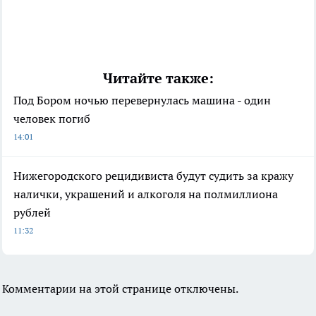
Читайте также:
Под Бором ночью перевернулась машина - один
человек погиб
14:01
Нижегородского рецидивиста будут судить за кражу
налички, украшений и алкоголя на полмиллиона
рублей
11:32
Комментарии на этой странице отключены.