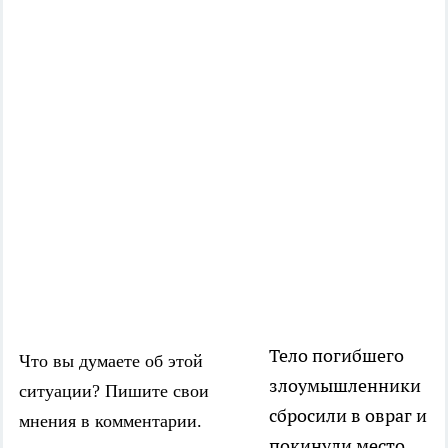
Тело погибшего
Что вы думаете об этой
злоумышленники
ситуации? Пишите свои
сбросили в овраг и
мнения в комментарии.
покинули место