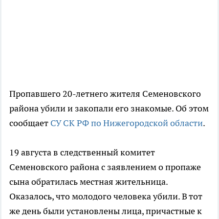
Пропавшего 20-летнего жителя Семеновского
района убили и закопали его знакомые. Об этом
сообщает
СУ СК РФ по Нижегородской области
.
19 августа в следственный комитет
Семеновского района с заявлением о пропаже
сына обратилась местная жительница.
Оказалось, что молодого человека убили. В тот
же день были установлены лица, причастные к