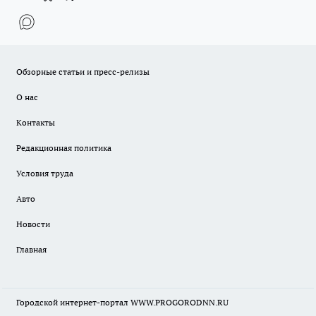
Обзорные статьи и пресс-релизы
О нас
Контакты
Редакционная политика
Условия труда
Авто
Новости
Главная
Городской интернет-портал WWW.PROGORODNN.RU