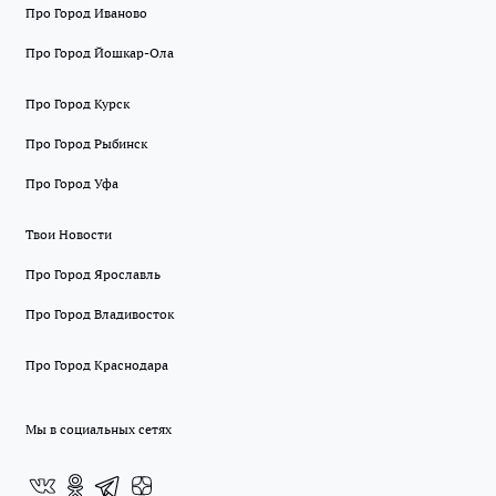
Про Город Иваново
Про Город Йошкар-Ола
Про Город Курск
Про Город Рыбинск
Про Город Уфа
Твои Новости
Про Город Ярославль
Про Город Владивосток
Про Город Краснодара
Мы в социальных сетях