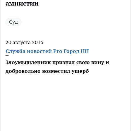
амнистии
Суд
20 августа 2015
Служба новостей Pro Город НН
Злоумышленник признал свою вину и
добровольно возместил ущерб