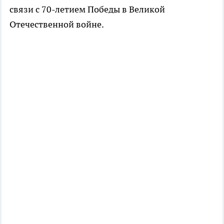
связи с 70-летием Победы в Великой
Отечественной войне.