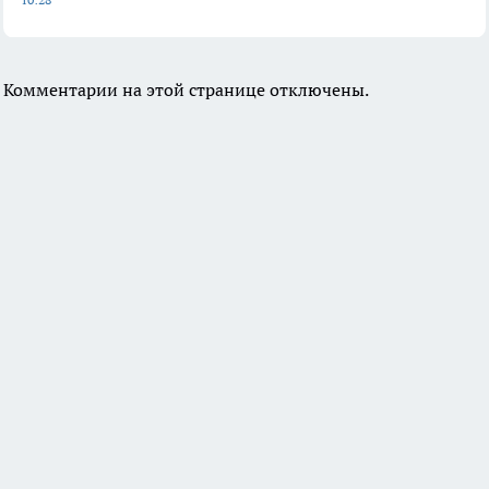
Комментарии на этой странице отключены.