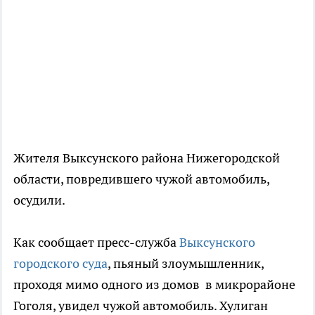
Жителя Выксунского района Нижегородской
области, повредившего чужой автомобиль,
осудили.
Как сообщает пресс-служба
Выксунского
городского суда
, пьяный злоумышленник,
проходя мимо одного из домов в микрорайоне
Гоголя, увидел чужой автомобиль. Хулиган