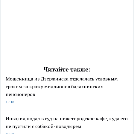
Читайте также:
Мошенница из Дзержинска отделалась условным
сроком за кражу миллионов балахнинских
пенсионеров
15:18
Инвалид подал в суд на нижегородское кафе, куда его
не пустили с собакой-поводырем
10:28