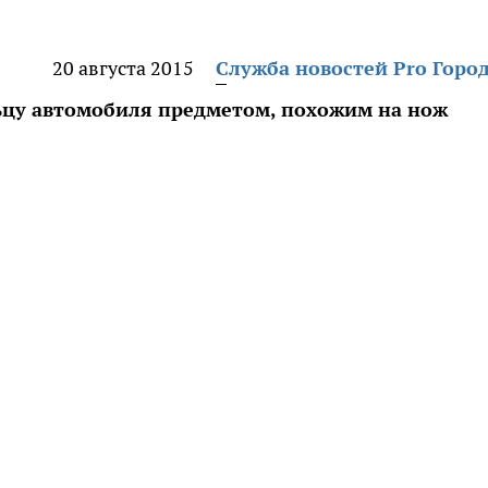
20 августа 2015
Служба новостей Pro Горо
цу автомобиля предметом, похожим на нож