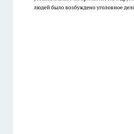
людей было возбуждено уголовное дел