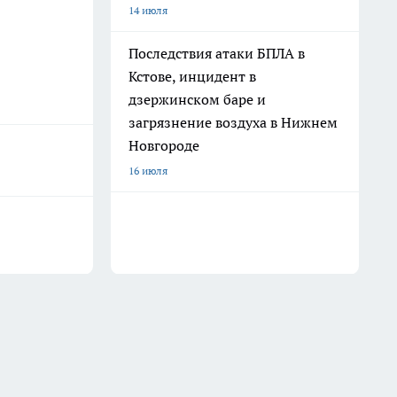
14 июля
Последствия атаки БПЛА в
Кстове, инцидент в
дзержинском баре и
загрязнение воздуха в Нижнем
Новгороде
16 июля