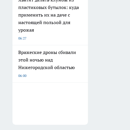
пластиковых бутылок: куда
применить их на даче с
настоящей пользой для
урожая
06:27
Вражеские дроны сбивали
этой ночью над
Нижегородской областью
06:00