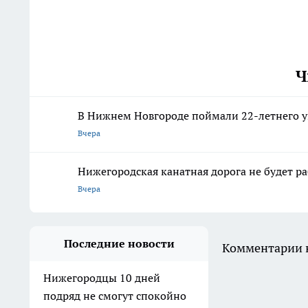
Ч
В Нижнем Новгороде поймали 22-летнего 
Вчера
Нижегородская канатная дорога не будет р
Вчера
Последние новости
Комментарии н
Нижегородцы 10 дней
подряд не смогут спокойно