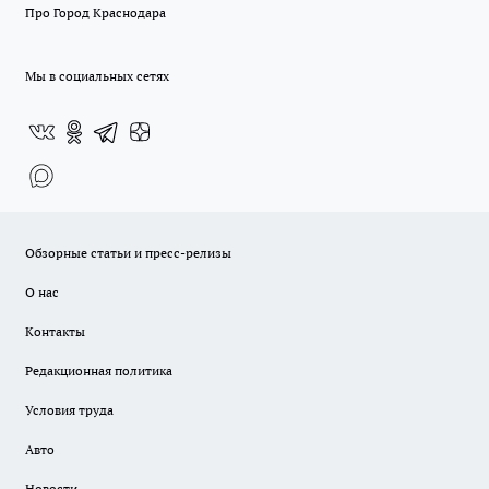
Про Город Краснодара
Мы в социальных сетях
Обзорные статьи и пресс-релизы
О нас
Контакты
Редакционная политика
Условия труда
Авто
Новости