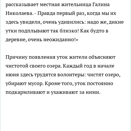
рассказывает местная жительница Галина
Николаева. - Правда первый раз, когда мы их
здесь увидели, очень удивились: надо же, дикие
утки подплывают так близко! Как будто в
деревне, очень неожиданно!»
Причину появления уток жители объясняют
чистотой своего озера. Каждый год в начале
июня здесь трудятся волонтеры: чистят озеро,
убирают мусор. Кроме того, уток постоянно
подкармливают и ухаживают за ними.