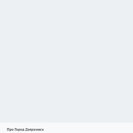
Про Город Дзержинск