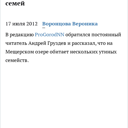
семей
17 июля 2012
Воронцова Вероника
В редакцию
ProGorodNN
обратился постоянный
читатель Андрей Груздев и рассказал, что на
Мещерском озере обитает нескольких утиных
семейств.