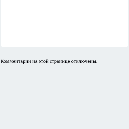
Комментарии на этой странице отключены.