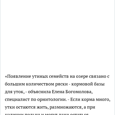
«Появление утиных семейств на озере связано с
большим количеством ряски - кормовой базы
для уток, - объяснила Елена Богомолова,
специалист по орнитологии. - Если корма много,
утки остаются жить, размножаются, а при
наличии полыньи могут даже остаться