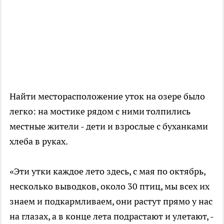
Найти месторасположение уток на озере было
легко: на мостике рядом с ними толпились
местные жители - дети и взрослые с буханками
хлеба в руках.
«Эти утки каждое лето здесь, с мая по октябрь,
несколько выводков, около 30 птиц, мы всех их
знаем и подкармливаем, они растут прямо у нас
на глазах, а в конце лета подрастают и улетают, -