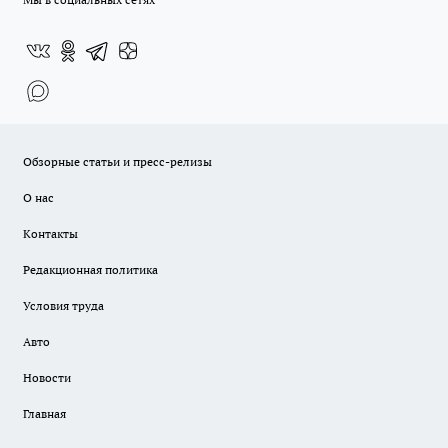
Обзорные статьи и пресс-релизы
О нас
Контакты
Редакционная политика
Условия труда
Авто
Новости
Главная