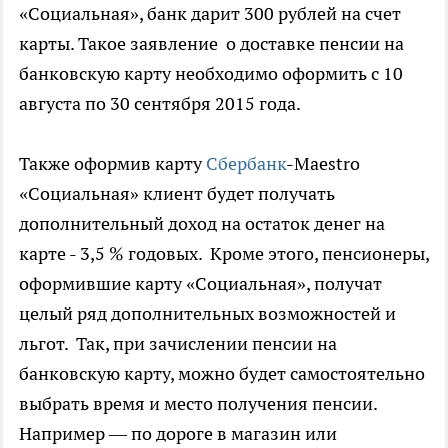
«Социальная», банк дарит 300 рублей на счет
карты. Такое заявление о доставке пенсии на
банковскую карту необходимо оформить с 10
августа по 30 сентября 2015 года.
Также оформив карту
Сбербанк
-Maestro
«Социальная» клиент будет получать
дополнительный доход на остаток денег на
карте - 3,5 % годовых. Кроме этого, пенсионеры,
оформившие карту «Социальная», получат
целый ряд дополнительных возможностей и
льгот. Так, при зачислении пенсии на
банковскую карту, можно будет самостоятельно
выбрать время и место получения пенсии.
Например — по дороге в магазин или