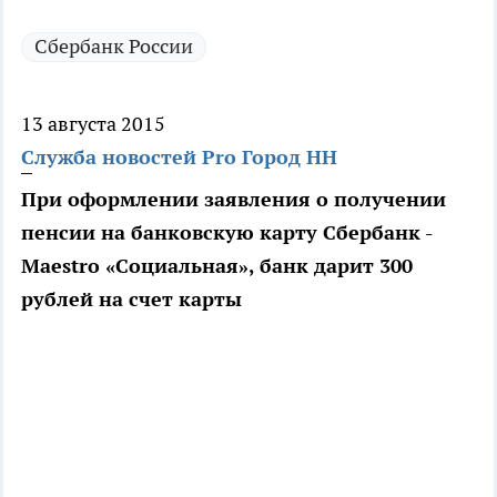
Сбербанк России
13 августа 2015
Служба новостей Pro Город НН
При оформлении заявления о получении
пенсии на банковскую карту Сбербанк -
Maestro «Социальная», банк дарит 300
рублей на счет карты