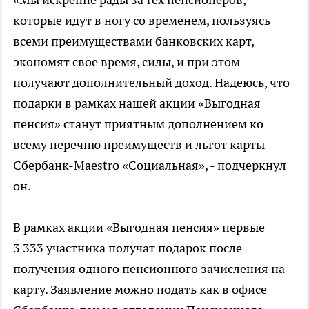
которые идут в ногу со временем, пользуясь
всеми преимуществами банковских карт,
экономят свое время, силы, и при этом
получают дополнительный доход. Надеюсь, что
подарки в рамках нашей акции «Выгодная
пенсия» станут приятным дополнением ко
всему перечню преимуществ и льгот карты
Сбербанк-Maestro «Социальная», - подчеркнул
он.
В рамках акции «Выгодная пенсия» первые
3 333 участника получат подарок после
получения одного пенсионного зачисления на
карту. Заявление можно подать как в офисе