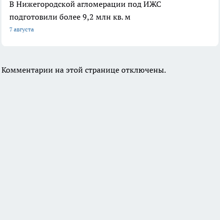
В Нижегородской агломерации под ИЖС
подготовили более 9,2 млн кв. м
7 августа
Комментарии на этой странице отключены.