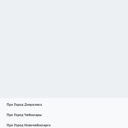
Про Город Дзержинск
Про Город Чебоксары
Про Город Новочебоксарск