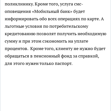
поликлинику. Кроме того, услуга смс-
оповещения «Мобильный банк» будет
информировать обо всех операциях по карте. А
льготные условия по потребительскому
кредитованию позволят получить необходимую
сумму и при этом сэкономить на уплате
процентов. Кроме того, клиенту не нужно будет
обращаться в пенсионный фонд за справкой,
для этого нужен только паспорт.