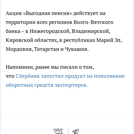
Акция «Выгодная пенсия» действует на
территории всех регионов Волго-Вятского
банка – в Нижегородской, Владимирской,
Кировской областях, в республиках Марий Эл,
Мордовия, Татарстан и Чувашия.
Напомним, ранее мы писали о том,
что
Сбербанк запустил продукт на пополнение
оборотных средств экспортеров.