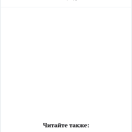
Читайте также: