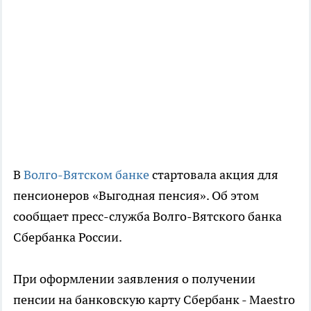
В
Волго-Вятском банке
стартовала акция для
пенсионеров «Выгодная пенсия». Об этом
сообщает пресс-служба Волго-Вятского банка
Сбербанка России.
При оформлении заявления о получении
пенсии на банковскую карту Сбербанк - Maestro