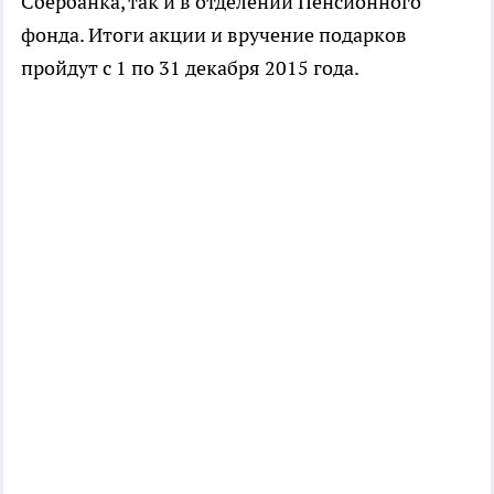
Сбербанка, так и в отделении Пенсионного
фонда. Итоги акции и вручение подарков
пройдут с 1 по 31 декабря 2015 года.