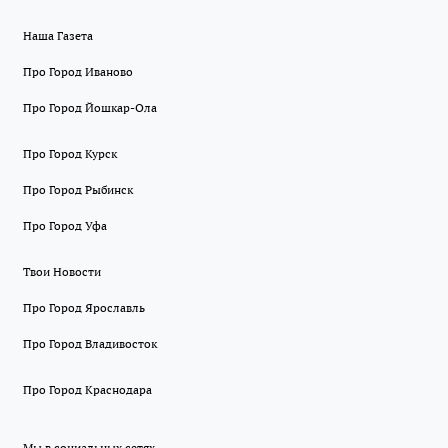
Наша Газета
Про Город Иваново
Про Город Йошкар-Ола
Про Город Курск
Про Город Рыбинск
Про Город Уфа
Твои Новости
Про Город Ярославль
Про Город Владивосток
Про Город Краснодара
Мы в социальных сетях