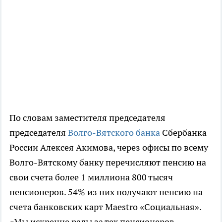
По словам заместителя председателя
председателя
Волго-Вятского банка
Сбербанка
России Алексея Акимова, через офисы по всему
Волго-Вятскому банку перечисляют пенсию на
свои счета более 1 миллиона 800 тысяч
пенсионеров. 54% из них получают пенсию на
счета банковских карт Maestro «Социальная».
«Мы искренне рады за тех пенсионеров,