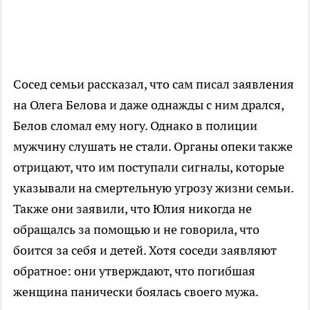
Сосед семьи рассказал, что сам писал заявления
на Олега Белова и даже однажды с ним дрался,
Белов сломал ему ногу. Однако в полиции
мужчину слушать не стали. Органы опеки также
отрицают, что им поступали сигналы, которые
указывали на смертельную угрозу жизни семьи.
Также они заявили, что Юлия никогда не
обращалсь за помощью и не говорила, что
боится за себя и детей. Хотя соседи заявляют
обратное: они утверждают, что погибшая
женщина панически боялась своего мужа.