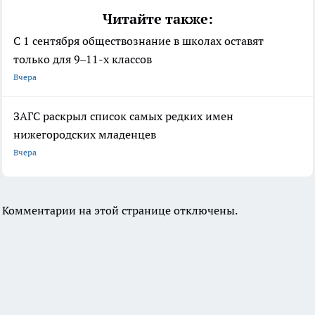
Читайте также:
С 1 сентября обществознание в школах оставят
только для 9–11-х классов
Вчера
ЗАГС раскрыл список самых редких имен
нижегородских младенцев
Вчера
Комментарии на этой странице отключены.