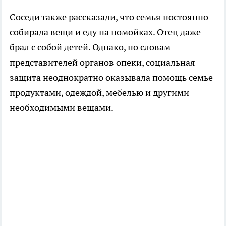
Соседи также рассказали, что семья постоянно
собирала вещи и еду на помойках. Отец даже
брал с собой детей. Однако, по словам
представителей органов опеки, социальная
защита неоднократно оказывала помощь семье
продуктами, одеждой, мебелью и другими
необходимыми вещами.