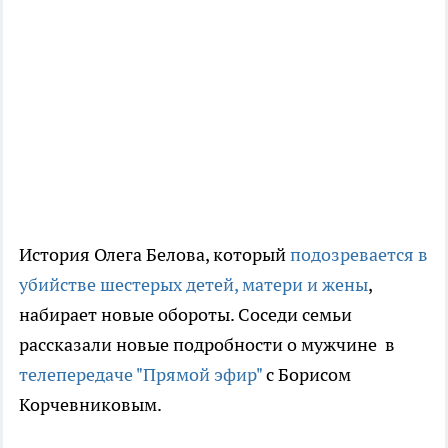
История Олега Белова, который
подозревается в
убийстве шестерых детей, матери и жены
,
набирает новые обороты. Соседи семьи
рассказали новые подробности о мужчине в
телепередаче "Прямой эфир"
с Борисом
Корчевниковым.