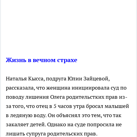
Жизнь в вечном страхе
Наталья Кысса, подруга Юлии Зайцевой,
рассказала, что женщина инициировала суд по
поводу лишения Олега родительстких прав из-
за того, что отец в 5 часов утра бросал малышей
в ледяную воду. Он объяснял это тем, что так
закаляет детей. Однако на суде попросила не
лишать супруга родительских прав.