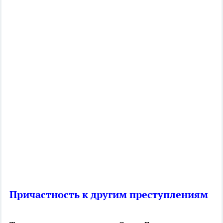
Причастность к другим преступлениям