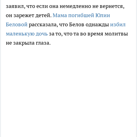
заявил, что если она немедленно не вернется,
он зарежет детей.
Мама погибшей Юлии
Беловой
рассказала, что Белов однажды
избил
маленькую дочь
за то, что та во время молитвы
не закрыла глаза.