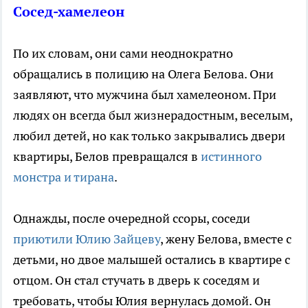
Сосед-хамелеон
По их словам, они сами неоднократно
обращались в полицию на Олега Белова. Они
заявляют, что мужчина был хамелеоном. При
людях он всегда был жизнерадостным, веселым,
любил детей, но как только закрывались двери
квартиры, Белов превращался в
истинного
монстра и тирана
.
Однажды, после очередной ссоры, соседи
приютили Юлию Зайцеву
, жену Белова, вместе с
детьми, но двое малышей остались в квартире с
отцом. Он стал стучать в дверь к соседям и
требовать, чтобы Юлия вернулась домой. Он