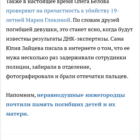
Также в настоящее время Олега Белова
проверяют на причастность к убийству 19-
летней Марии Гликиной
. По словам друзей
погибшей девушки, это станет ясно, когда будут
известны результаты ДНК-экспертизы. Сама
Юлия Зайцева писала в интернете о том, что ее
мужа несколько раз задерживали сотрудники
полиции, забирали в отделение,
фотографировали и брали отпечатки пальцев.
Напомним,
неравнодушные нижегородцы
почтили память погибших детей и их
матери.