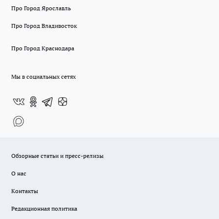
Про Город Ярославль
Про Город Владивосток
Про Город Краснодара
Мы в социальных сетях
Обзорные статьи и пресс-релизы
О нас
Контакты
Редакционная политика