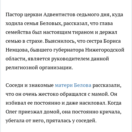
Пастор церкви Адвентистов седьмого дня, куда
ходила семья Беловых, рассказал, что глава
семейства был настоящим тираном и держал
семью в страхе. Выяснилось, что сестра Бориса
Немцова, бывшего губернатора Нижегородской
области, является руководителем данной
религиозной организации.
Соседи и знакомые
матери Белова
рассказали,
что он очень жестоко обращался с мамой. Он
избивал ее постоянно и даже насиловал. Когда
Олег приезжал домой, она постоянно кричала,
убегала от него, пряталась у соседей.