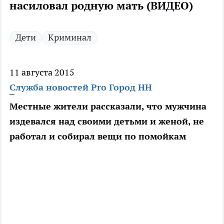
насиловал родную мать (ВИДЕО)
Дети
Криминал
11 августа 2015
Служба новостей Pro Город НН
Местные жители рассказали, что мужчина
издевался над своими детьми и женой, не
работал и собирал вещи по помойкам