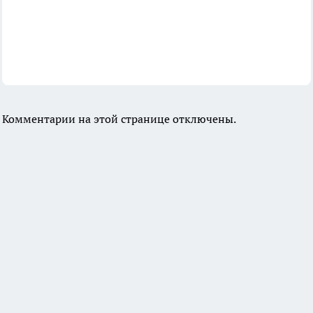
Комментарии на этой странице отключены.