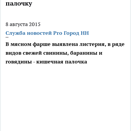
палочку
8 августа 2015
Служба новостей Pro Город НН
В мясном фарше выявлена листерия, в ряде
видов свежей свинины, баранины и
говядины - кишечная палочка