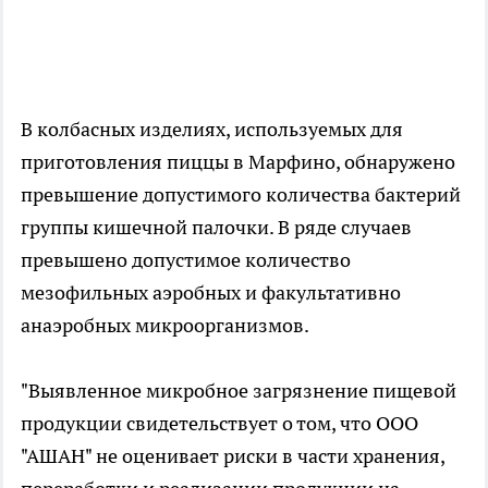
В колбасных изделиях, используемых для
приготовления пиццы в Марфино, обнаружено
превышение допустимого количества бактерий
группы кишечной палочки. В ряде случаев
превышено допустимое количество
мезофильных аэробных и факультативно
анаэробных микроорганизмов.
"Выявленное микробное загрязнение пищевой
продукции свидетельствует о том, что ООО
"АШАН" не оценивает риски в части хранения,