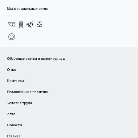
Мы в социальных сетях
Обзорные статьи и пресс-релизы
О нас
Контакты
Редакционная политика
Условия труда
Авто
Новости
Главная