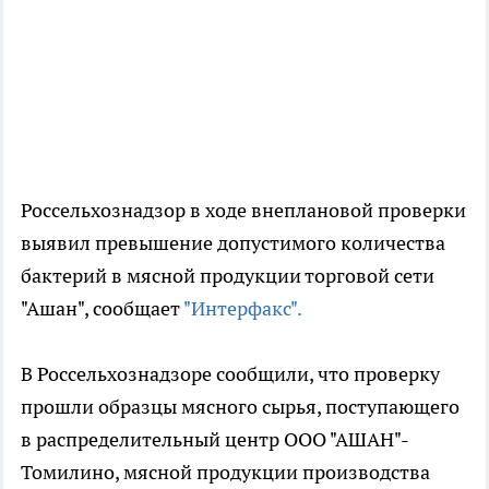
Россельхознадзор в ходе внеплановой проверки
выявил превышение допустимого количества
бактерий в мясной продукции торговой сети
"Ашан", сообщает
"Интерфакс".
В Россельхознадзоре сообщили, что проверку
прошли образцы мясного сырья, поступающего
в распределительный центр ООО "АШАН"-
Томилино, мясной продукции производства