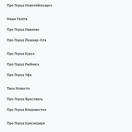
Про Город Новочебоксарск
Наша Газета
Про Город Иваново
Про Город Йошкар-Ола
Про Город Курск
Про Город Рыбинск
Про Город Уфа
Твои Новости
Про Город Ярославль
Про Город Владивосток
Про Город Краснодара