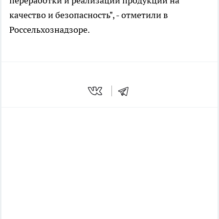
переработки и реализации продукции на
качество и безопасность", - отметили в
Россельхознадзоре.