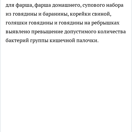
для фарша, фарша домашнего, супового набора
из говядины и баранины, корейки свиной,
голяшки говядины и говядины на ребрышках
выявлено превышение допустимого количества
бактерий группы кишечной палочки.