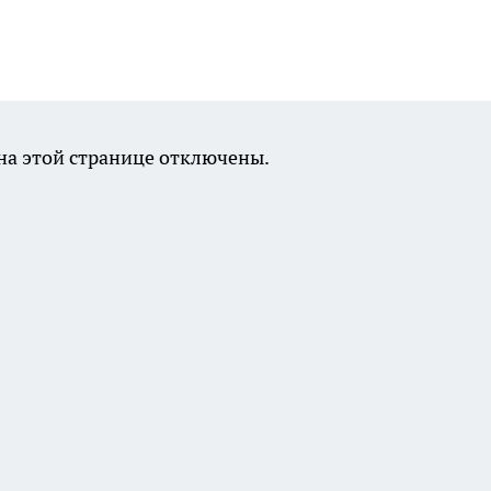
а этой странице отключены.