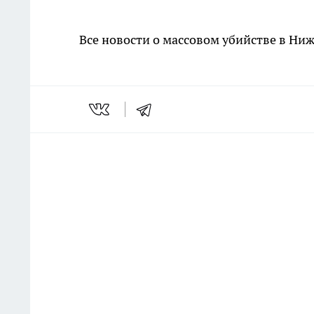
Все новости о массовом убийстве в Ни