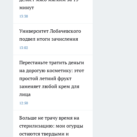
минут
13:38
Университет Лобачевского
подвел итоги зачисления
13:02
Перестаньте тратить деньги
на дорогую косметику: этот
простой летний фрукт
заменяет любой крем для
лица
12:50
Больше не трачу время на
стерилизацию: мои огурцы
остаются твердыми и