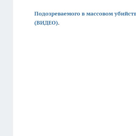
Подозреваемого в массовом убийст
(ВИДЕО)
.