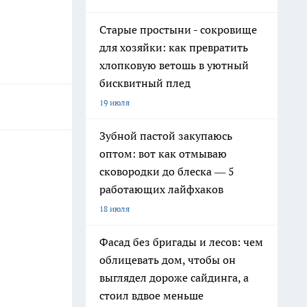
Старые простыни - сокровище
для хозяйки: как превратить
хлопковую ветошь в уютный
бисквитный плед
19 июля
Зубной пастой закупаюсь
оптом: вот как отмываю
сковородки до блеска — 5
работающих лайфхаков
18 июля
Фасад без бригады и лесов: чем
облицевать дом, чтобы он
выглядел дороже сайдинга, а
стоил вдвое меньше