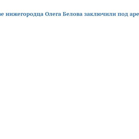
ве нижегородца Олега Белова заключили под аре