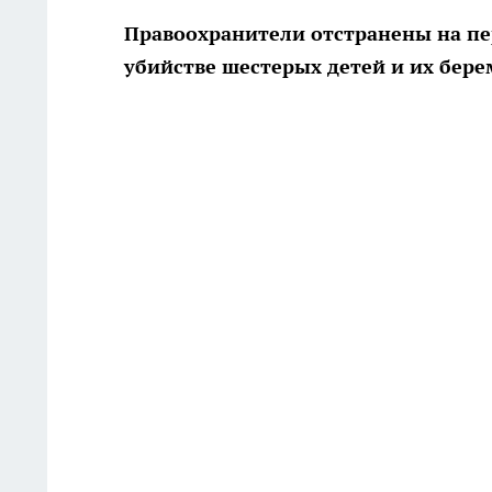
Правоохранители отстранены на пе
убийстве шестерых детей и их бер