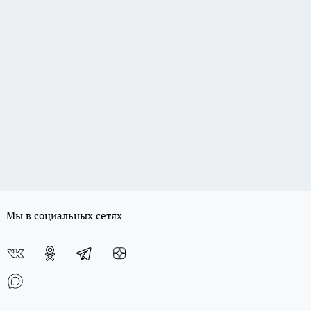
Мы в социальных сетях