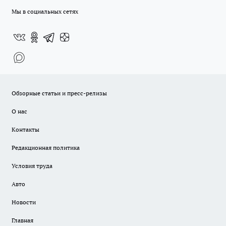
Мы в социальных сетях
Обзорные статьи и пресс-релизы
О нас
Контакты
Редакционная политика
Условия труда
Авто
Новости
Главная