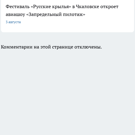
Фестиваль «Русские крылья» в Чкаловске откроет
авиашоу «Запредельный пилотаж»
3 августа
Комментарии на этой странице отключены.