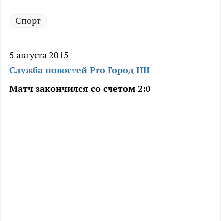
Спорт
5 августа 2015
Служба новостей Pro Город НН
Матч закончился со счетом 2:0