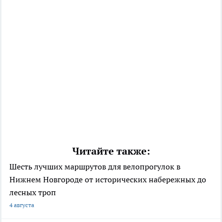
Читайте также:
Шесть лучших маршрутов для велопрогулок в
Нижнем Новгороде от исторических набережных до
лесных троп
4 августа