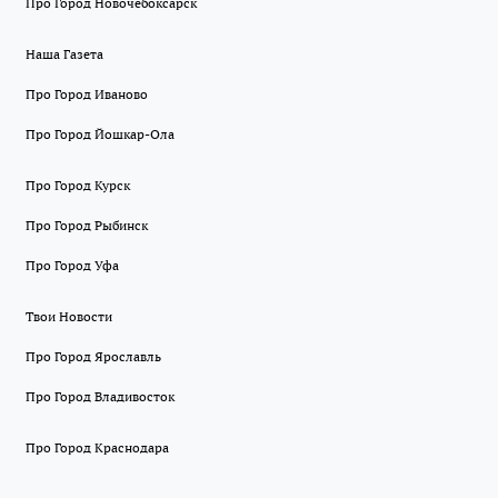
Про Город Новочебоксарск
Наша Газета
Про Город Иваново
Про Город Йошкар-Ола
Про Город Курск
Про Город Рыбинск
Про Город Уфа
Твои Новости
Про Город Ярославль
Про Город Владивосток
Про Город Краснодара