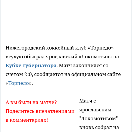
Нижегородский хоккейный клуб «Торпедо»
всухую обыграл ярославский «Локомотив» на
Кубке губернатора
. Матч закончился со
счетом 2:0, сообщается на официальном сайте
«
Торпедо
».
Матч с
А вы были на матче?
ярославским
Поделитесь впечатлениями
"Локомотивом"
в комментариях!
вновь собрал на