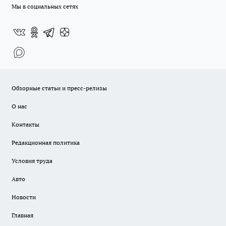
Мы в социальных сетях
Обзорные статьи и пресс-релизы
О нас
Контакты
Редакционная политика
Условия труда
Авто
Новости
Главная