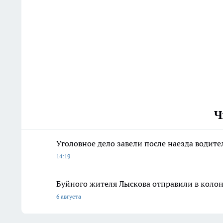
Ч
Уголовное дело завели после наезда водите
14:19
Буйного жителя Лыскова отправили в колон
6 августа