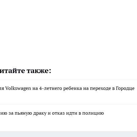
итайте также:
ля Volkswagen на 4-летнего ребенка на переходе в Городце
ию за пьяную драку и отказ идти в полицию