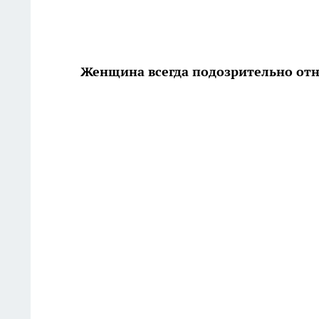
Женщина всегда подозрительно отн