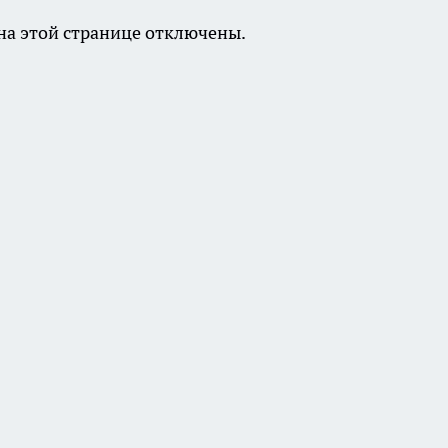
а этой странице отключены.