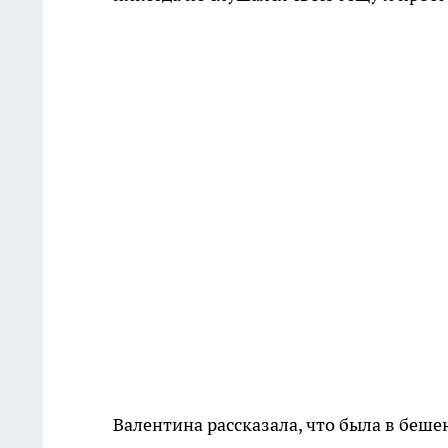
Валентина рассказала, что была в бешен