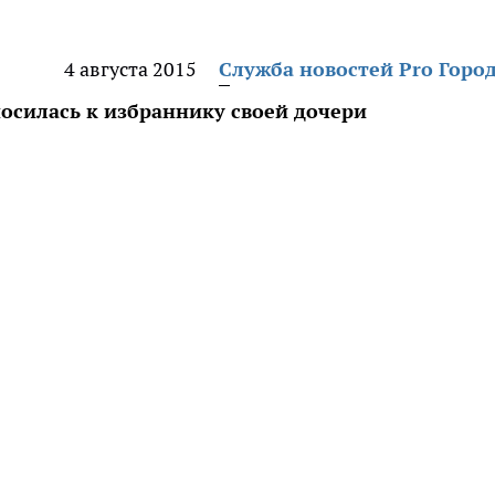
4 августа 2015
Служба новостей Pro Горо
осилась к избраннику своей дочери