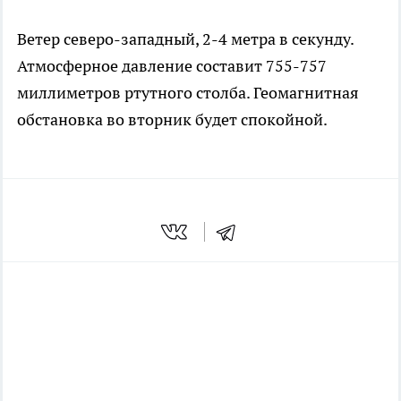
Ветер северо-западный, 2-4 метра в секунду.
Атмосферное давление составит 755-757
миллиметров ртутного столба. Геомагнитная
обстановка во вторник будет спокойной.