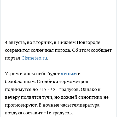
4 августа, во вторник, в Нижнем Новгороде
созранится солнечная погода. Об этом сообщает
портал
Gismeteo.ru
.
Утром и днем небо будет
ясным
и
безоблачным. Столбики термометров
поднимутся до +17 - +21 градусов. Однако к
вечеру появятся тучи, но дождей синоптики не
прогнозируют. В ночные часы температура
воздуха составит +16 градусов.