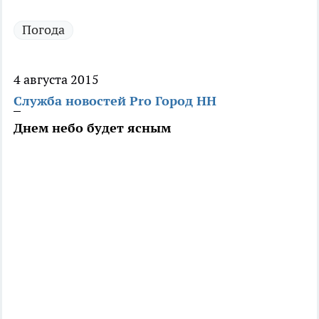
Погода
4 августа 2015
Служба новостей Pro Город НН
Днем небо будет ясным