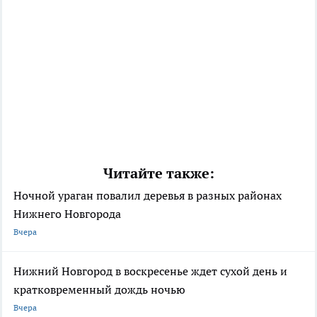
Читайте также:
Ночной ураган повалил деревья в разных районах
Нижнего Новгорода
Вчера
Нижний Новгород в воскресенье ждет сухой день и
кратковременный дождь ночью
Вчера