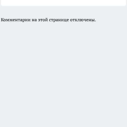
Комментарии на этой странице отключены.