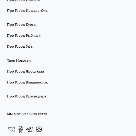
Про Город Йошкар-Ола
Про Город Курск
Про Город Рыбинск
Про Город Уфа
Твои Новости
Про Город Ярославль
Про Город Владивосток
Про Город Краснодара
Мы в социальных сетях