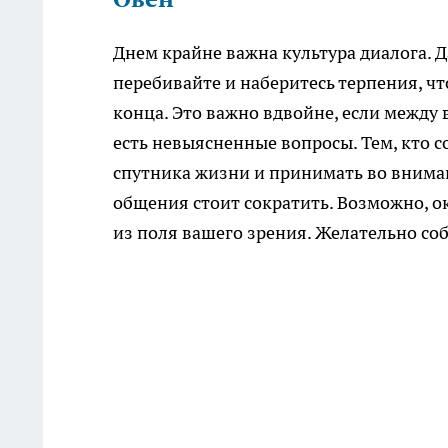
Днем крайне важна культура диалога. Д
перебивайте и наберитесь терпения, чт
конца. Это важно вдвойне, если между
есть невыясненные вопросы. Тем, кто с
спутника жизни и принимать во внима
общения стоит сократить. Возможно, о
из поля вашего зрения. Желательно соб