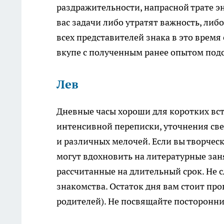
раздражительности, напрасной трате э
вас задачи либо утратят важность, либ
всех представителей знака в это время
вкупе с полученным ранее опытом под
Лев
Дневные часы хороши для коротких вст
интенсивной переписки, уточнения све
и различных мелочей. Если вы творческ
могут вдохновить на литературные зан
рассчитанные на длительный срок. Не
знакомства. Остаток дня вам стоит пров
родителей). Не посвящайте посторонни