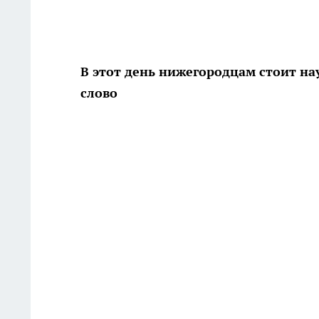
В этот день нижегородцам стоит на
слово