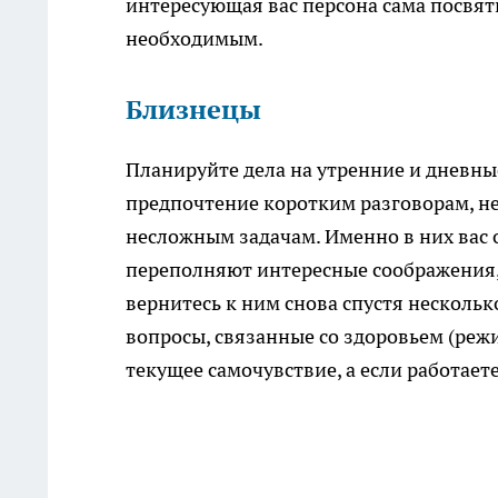
интересующая вас персона сама посвяти
необходимым.
Близнецы
Планируйте дела на утренние и дневны
предпочтение коротким разговорам, н
несложным задачам. Именно в них вас о
переполняют интересные соображения, 
вернитесь к ним снова спустя нескольк
вопросы, связанные со здоровьем (реж
текущее самочувствие, а если работает