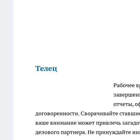
Телец
Рабочее в
завершен
отчеты, о
договоренности. Сворачивайте ставши
ваше внимание может привлечь загадо
делового партнера. Не принуждайте ни