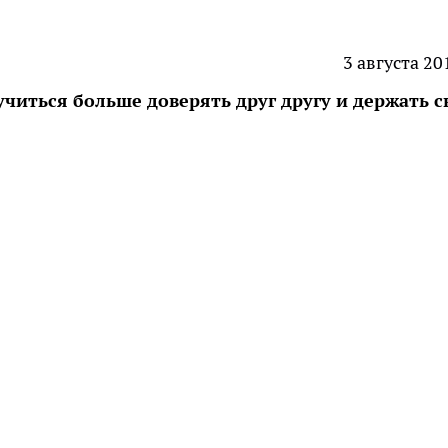
3 августа 20
учиться больше доверять друг другу и держать с