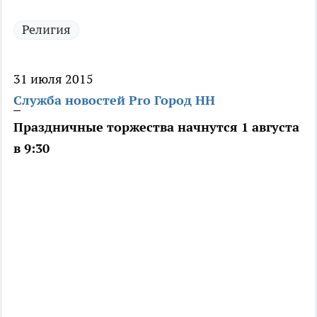
Религия
31 июля 2015
Служба новостей Pro Город НН
Праздничные торжества начнутся 1 августа
в 9:30