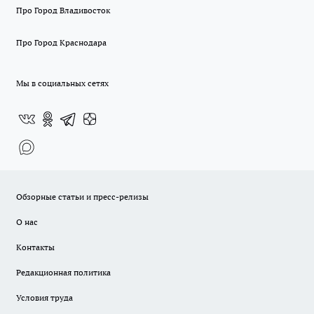
Про Город Владивосток
Про Город Краснодара
Мы в социальных сетях
Обзорные статьи и пресс-релизы
О нас
Контакты
Редакционная политика
Условия труда