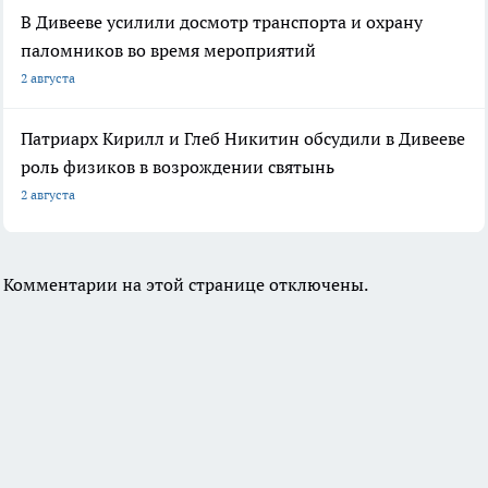
В Дивееве усилили досмотр транспорта и охрану
паломников во время мероприятий
2 августа
Патриарх Кирилл и Глеб Никитин обсудили в Дивееве
роль физиков в возрождении святынь
2 августа
Комментарии на этой странице отключены.