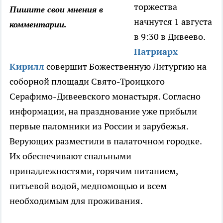
торжества
Пишите свои мнения в
начнутся 1 августа
комментарии.
в 9:30 в Дивеево.
Патриарх
Кирилл
совершит Божественную Литургию на
соборной площади Свято-Троицкого
Серафимо-Дивеевского
монастыря. Согласно
информации, на празднование уже прибыли
первые паломники из России и зарубежья.
Верующих разместили в палаточном городке.
Их обеспечивают спальными
принадлежностями, горячим питанием,
питьевой водой, медпомощью и всем
необходимым для проживания.