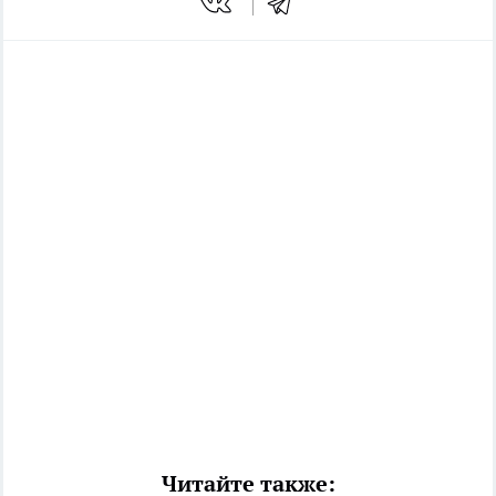
Читайте также: