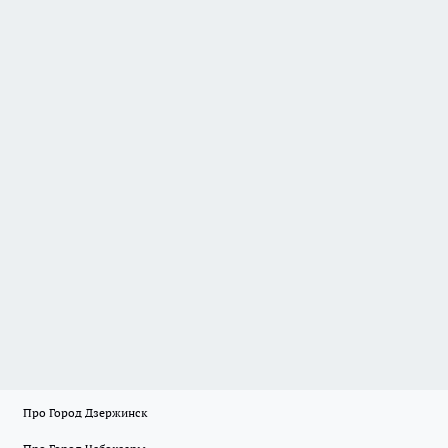
Про Город Дзержинск