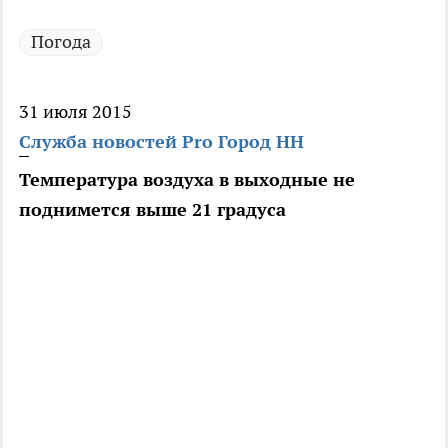
Погода
31 июля 2015
Служба новостей Pro Город НН
Температура воздуха в выходные не
поднимется выше 21 градуса