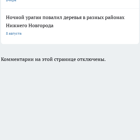
Ночной ураган повалил деревья в разных районах
Нижнего Новгорода
8 августа
Комментарии на этой странице отключены.