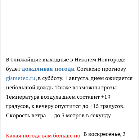
В ближайшие выходные в Нижнем Новгороде
будет
дождливая погода
. Согласно прогнозу
gismeteo.ru
, в субботу, 1 августа, днем ожидается
небольшой дождь. Также возможны грозы.
Температура воздуха днем составит +19
градусов, к вечеру опустится до +15 градусов.
Скорость ветра — до 3 метров в секунду.
В воскресенье, 2
Какая погода вам больше по