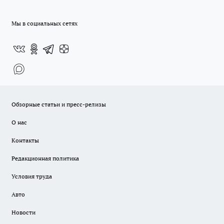
Мы в социальных сетях
Обзорные статьи и пресс-релизы
О нас
Контакты
Редакционная политика
Условия труда
Авто
Новости