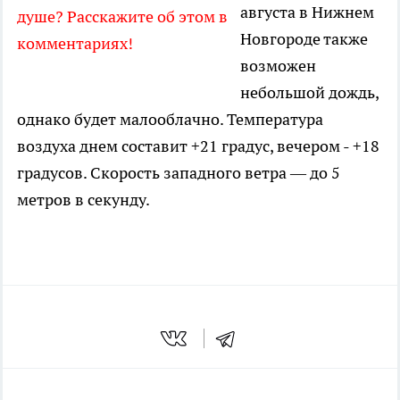
августа в Нижнем
душе? Расскажите об этом в
Новгороде также
комментариях!
возможен
небольшой дождь,
однако будет малооблачно. Температура
воздуха днем составит +21 градус, вечером - +18
градусов. Скорость западного ветра — до 5
метров в секунду.