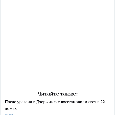
Читайте также:
После урагана в Дзержинске восстановили свет в 22
домах
Вчера