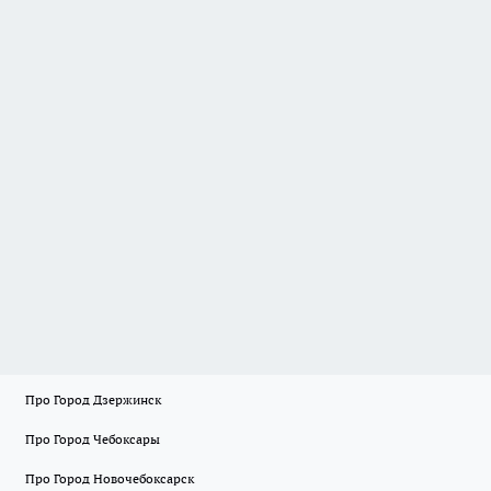
Про Город Дзержинск
Про Город Чебоксары
Про Город Новочебоксарск