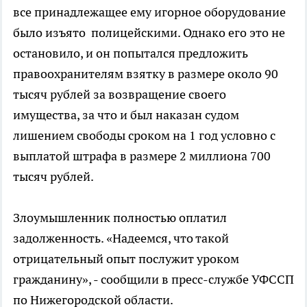
все принадлежащее ему игорное оборудование
было изъято полицейскими. Однако его это не
остановило, и он попытался предложить
правоохранителям взятку в размере около 90
тысяч рублей за возвращение своего
имущества, за что и был наказан судом
лишением свободы сроком на 1 год условно с
выплатой штрафа в размере 2 миллиона 700
тысяч рублей.
Злоумышленник полностью оплатил
задолженность. «Надеемся, что такой
отрицательный опыт послужит уроком
гражданину», - сообщили в пресс-службе УФССП
по Нижегородской области.