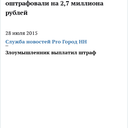
оштрафовали на 2,7 миллиона
рублей
28 июля 2015
Служба новостей Pro Город НН
Злоумышленник выплатил штраф