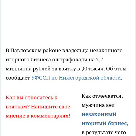
В Павловском районе владельца незаконного
игорного бизнеса оштрафовали на 2,7
миллиона рублей за взятку в 90 тысяч. Об этом
сообщает
УФССП по Нижегородской области
.
Как отмечается,
Как вы относитесь к
мужчина вел
взяткам? Напишите свое
незаконный
мнение в комментариях!
игорный бизнес
,
в результате чего