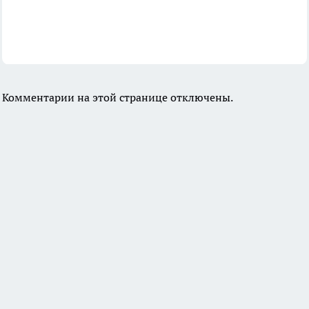
Комментарии на этой странице отключены.