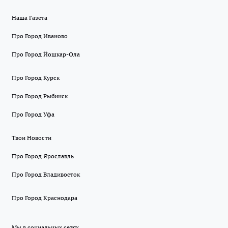
Наша Газета
Про Город Иваново
Про Город Йошкар-Ола
Про Город Курск
Про Город Рыбинск
Про Город Уфа
Твои Новости
Про Город Ярославль
Про Город Владивосток
Про Город Краснодара
Мы в социальных сетях