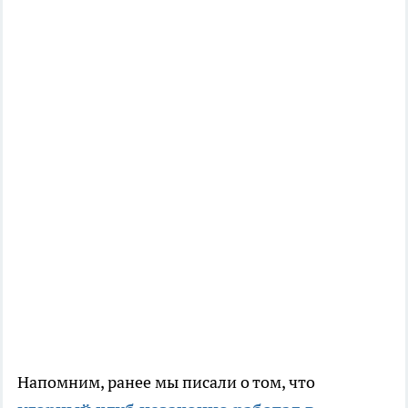
Напомним, ранее мы писали о том, что