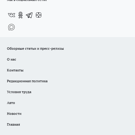
Обзорные статьи и пресс-релизы
О нас
Контакты
Редакционная политика
Условия труда
Авто
Новости
Главная