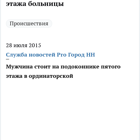
этажа больницы
Происшествия
28 июля 2015
Служба новостей Pro Город НН
Мужчина стоит на подоконнике пятого
этажа в ординаторской