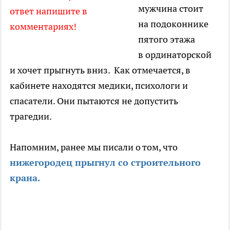
мужчина стоит
ответ напишите в
на подоконнике
комментариях!
пятого этажа
в ординаторской
и хочет прыгнуть вниз. Как отмечается, в
кабинете находятся медики, психологи и
спасатели. Они пытаются не допустить
трагедии.
Напомним, ранее мы писали о том, что
нижегородец прыгнул со строительного
крана.