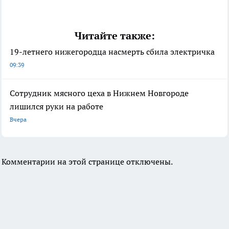
Читайте также:
19-летнего нижегородца насмерть сбила электричка
09:39
Сотрудник мясного цеха в Нижнем Новгороде
лишился руки на работе
Вчера
Комментарии на этой странице отключены.