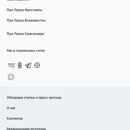
Про Город Ярославль
Про Город Владивосток
Про Город Краснодара
Мы в социальных сетях
Обзорные статьи и пресс-релизы
О нас
Контакты
Редакционная политика