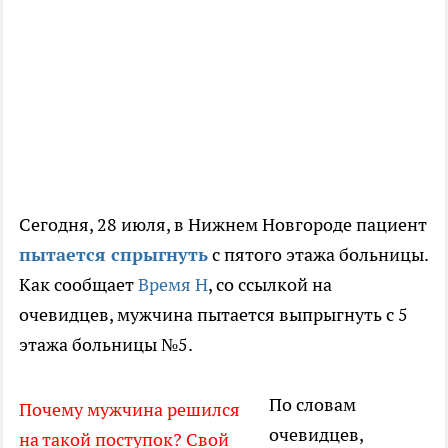
Сегодня, 28 июля, в Нижнем Новгороде пациент
пытается спрыгнуть
с пятого этажа больницы.
Как сообщает
Время Н
, со ссылкой на
очевидцев, мужчина пытается выпрыгнуть с 5
этажа больницы №5.
По словам
Почему мужчина решился
очевидцев,
на такой поступок? Свой