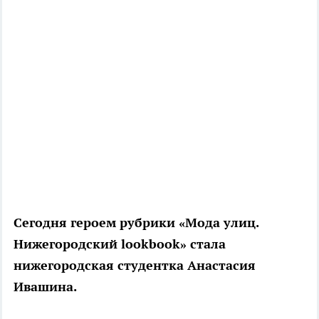
Сегодня героем рубрики «Мода улиц.
Нижегородский lookbook» стала
нижегородская студентка Анастасия
Ивашина.