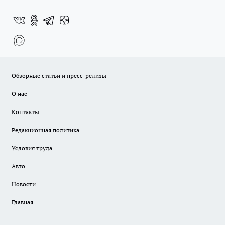
Обзорные статьи и пресс-релизы
О нас
Контакты
Редакционная политика
Условия труда
Авто
Новости
Главная