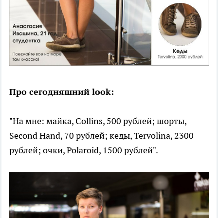
Про сегодняшний look:
"На мне: майка, Collins, 500 рублей; шорты,
Second Hand, 70 рублей; кеды, Tervolina, 2300
рублей; очки, Polaroid, 1500 рублей".