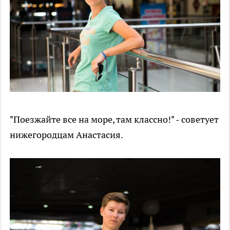
"Поезжайте все на море, там классно!" - советует
нижегородцам Анастасия.