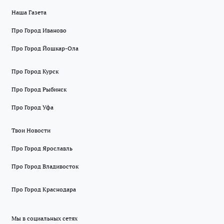
Наша Газета
Про Город Иваново
Про Город Йошкар-Ола
Про Город Курск
Про Город Рыбинск
Про Город Уфа
Твои Новости
Про Город Ярославль
Про Город Владивосток
Про Город Краснодара
Мы в социальных сетях