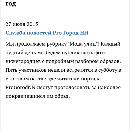
год
27 июля 2015
Служба новостей Pro Город НН
Мы продолжаем рубрику "Мода улиц"! Каждый
будний день мы будем публиковать фото
нижегородцев с подробным разбором образов.
Пять участников недели встретятся в субботу в
итоговом баттле, где читатели портала
ProGorodNN смогут проголосовать за наиболее
понравившийся им образ.