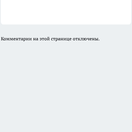
Комментарии на этой странице отключены.