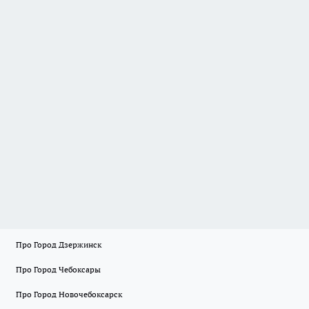
Про Город Дзержинск
Про Город Чебоксары
Про Город Новочебоксарск