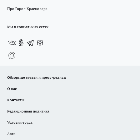
Про Город Краснодара
Мы в социальных сетях
Обзорные статьи и пресс-релизы
О нас
Контакты
Редакционная политика
Условия труда
Авто