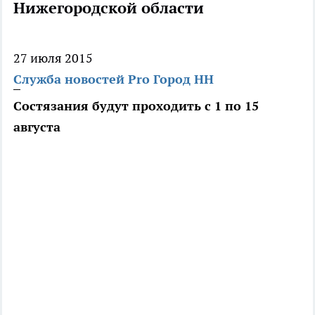
Нижегородской области
27 июля 2015
Служба новостей Pro Город НН
Состязания будут проходить с 1 по 15
августа