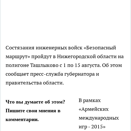
Состязания инженерных войск «Безопасный
маршрут» пройдут в Нижегородской области на
полигоне Ташлыково с 1 по 15 августа. Об этом
сообщает пресс-служба губернатора и
правительства области.
В рамках
Что вы думаете об этом?
«Армейских
Пишите свои мнения в
международных
комментарии.
игр - 2015»