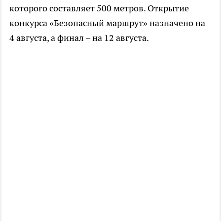
которого составляет 500 метров. Открытие
конкурса «Безопасный маршрут» назначено на
4 августа, а финал – на 12 августа.