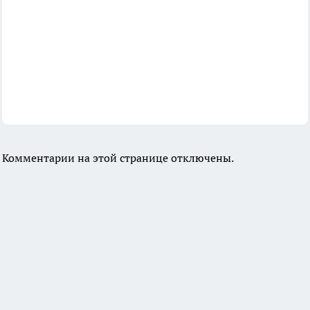
Комментарии на этой странице отключены.