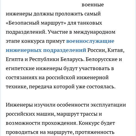
военные
инженеры должны проложить самый
«Безопасный маршрут» для танковых
подразделений. Участие в международном
этапе конкурса примут
военнослужащие
инженерных подразделений
России, Китая,
Египта и Республики Беларусь. Белорусские и
египетские инженеры будут участвовать в
состязаниях на российской инженерной
технике, передача которой уже состоялась.
Инженеры изучили особенности эксплуатации
российских машин, маршрут трассы и
возможности прохождения. Конкурс будет
проводиться на маршруте, протяженность