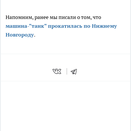
Напомним, ранее мы писали о том, что
машина-"танк" прокатилась по Нижнему
Новгороду
.