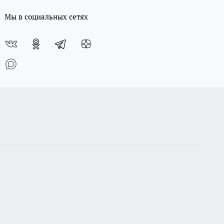
Мы в социальных сетях