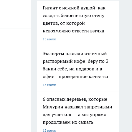
Гигант с нежной душой: как
создать белоснежную стену
цветов, от которой
невозможно отвести взгляд
13 июля
Эксперты назвали отличный
растворимый кофе: беру по 3
банки себе, на подарок и в
офис – проверенное качество
13 июля
6 опасных деревьев, которые
Мичурин называл запретными
для участков — а мы упрямо
продолжаем их сажать
12 июля