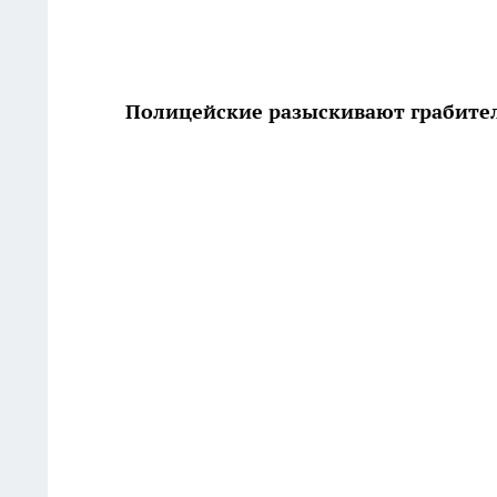
Полицейские разыскивают грабите