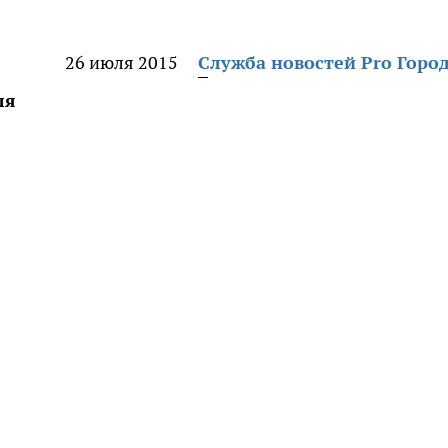
26 июля 2015
Служба новостей Pro Горо
ля