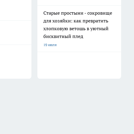
Старые простыни - сокровище
для хозяйки: как превратить
хлопковую ветошь в уютный
бисквитный плед
19 июля