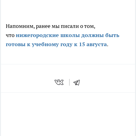
Напомним, ранее мы писали о том,
что
нижегородские школы должны быть
готовы к учебному году к 15 августа
.