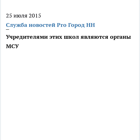
25 июля 2015
Служба новостей Pro Город НН
Учредителями этих школ являются органы
МСУ