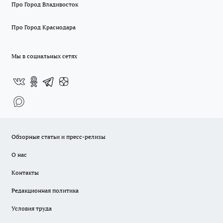
Про Город Владивосток
Про Город Краснодара
Мы в социальных сетях
Обзорные статьи и пресс-релизы
О нас
Контакты
Редакционная политика
Условия труда