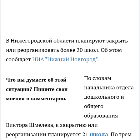
В Нижегородской области планируют закрыть
или реорганизовать более 20 школ. Об этом
сообщает
НИА "Нижний Новгород"
.
По словам
Что вы думаете об этой
начальника отдела
ситуации? Пишите свои
дошкольного и
мнения в комментарии.
общего
образования
Виктора Шмелева, к закрытию или
реорганизации планируется 21
школа
. По трем