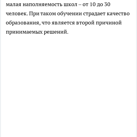
малая наполняемость школ – от 10 до 30
человек. При таком обучении страдает качество
образования, что является второй причиной
принимаемых решений.