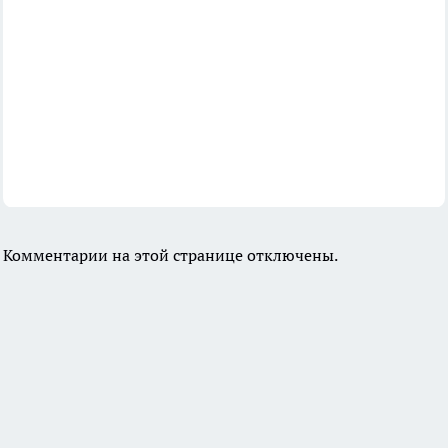
Комментарии на этой странице отключены.