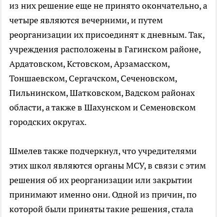
из них решение еще не принято окончательно, а
четыре являются вечерними, и путем
реорганизации их присоединят к дневным. Так,
учреждения расположены в Гагинском районе,
Ардатовском, Кстовском, Арзамасском,
Тоншаевском, Сергачском, Сеченовском,
Пильнинском, Шатковском, Вадском районах
области, а также в Шахунском и Семеновском
городских округах.
Шмелев также подчеркнул, что учредителями
этих школ являются органы МСУ, в связи с этим
решения об их реорганизации или закрытии
принимают именно они. Одной из причин, по
которой были приняты такие решения, стала