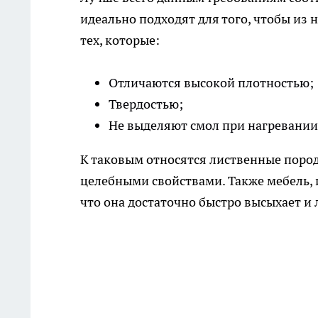
идеально подходят для того, чтобы из 
тех, которые:
Отличаются высокой плотностью;
Твердостью;
Не выделяют смол при нагревании
К таковым относятся лиственные поро
целебными свойствами. Также мебель, и
что она достаточно быстро высыхает и 