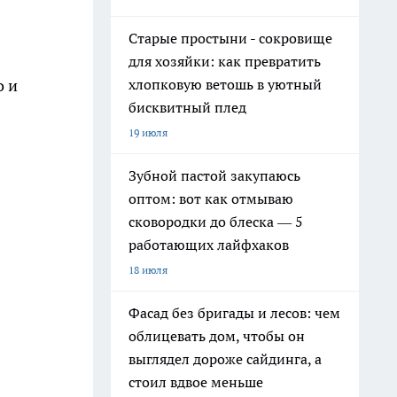
Старые простыни - сокровище
для хозяйки: как превратить
о и
хлопковую ветошь в уютный
бисквитный плед
19 июля
Зубной пастой закупаюсь
оптом: вот как отмываю
сковородки до блеска — 5
работающих лайфхаков
18 июля
Фасад без бригады и лесов: чем
облицевать дом, чтобы он
выглядел дороже сайдинга, а
стоил вдвое меньше