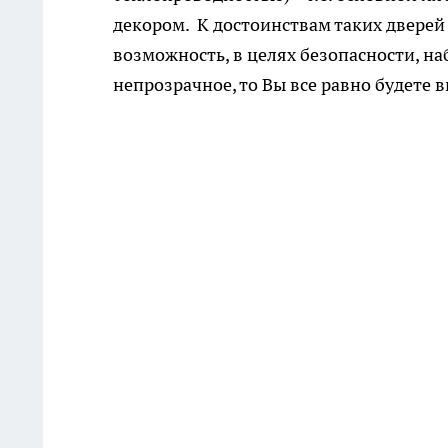
декором. К достоинствам таких дверей
возможность, в целях безопасности, на
непрозрачное, то Вы все равно будете 