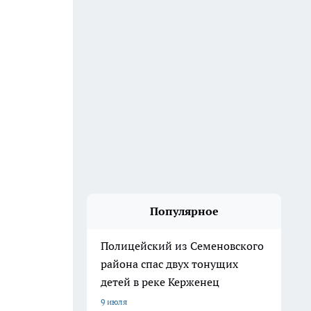
Популярное
Полицейский из Семеновского
района спас двух тонущих
детей в реке Керженец
9 июля