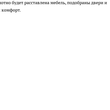
амотно будет расставлена мебель, подобраны двери и
ш комфорт.