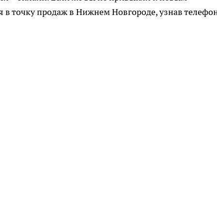
я в точку продаж в Нижнем Новгороде, узнав телефон