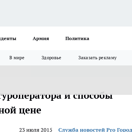
иденты
Армия
Политика
В мире
Здоровье
Заказать рекламу
уроператора и способы
ной цене
23 июля 2015
Служба новостей Pro Горо