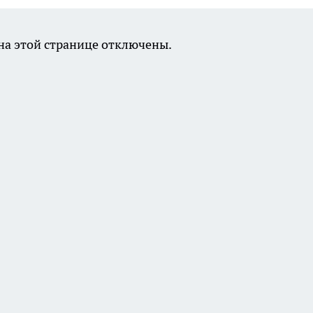
а этой странице отключены.