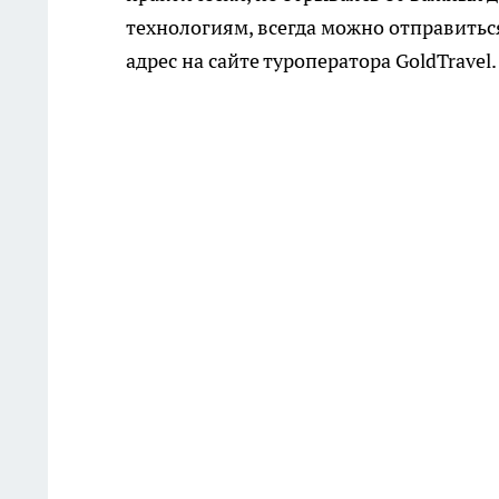
технологиям, всегда можно отправитьс
адрес на сайте туроператора GoldTravel.