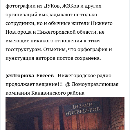
фотографии из ДУКов, ЖЭКов и других
организаций выкладывают не только
сотрудники, но и обычные жители Нижнего
Новгорода и Нижегородской области, не
имеющие никакого отношения к этим
госструктурам. Отметим, что орфография и
пунктуация авторов постов сохранена.
@Игорюха_Евсеев
- Нижегородское радио
продолжает вещание!!! @ Домоуправляющая
компания Канавинского района