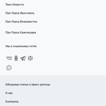
Твои Новости
Про Город Ярославль
Про Город Владивосток
Про Город Краснодара
Мы в социальных сетях
Обзорные статьи и пресс-релизы
О нас
Контакты