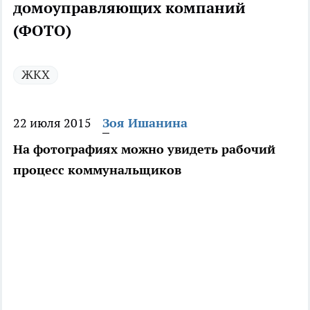
домоуправляющих компаний
(ФОТО)
ЖКХ
22 июля 2015
Зоя Ишанина
На фотографиях можно увидеть рабочий
процесс коммунальщиков