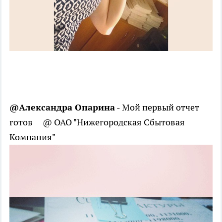
@Александра Опарина
- Мой первый отчет
готов @ ОАО "Нижегородская Сбытовая
Компания"