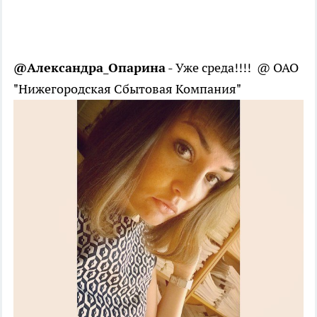
@Александра_Опарина
- Уже среда!!!! @ ОАО
"Нижегородская Сбытовая Компания"