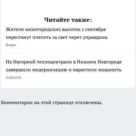
Читайте также:
Жители нижегородских высоток с сентября
перестанут платить за свет через управдома
Вчера
На Нагорной теплоцентрали в Нижнем Новгороде
завершили модернизацию и нарастили мощность
4 августа
Комментарии на этой странице отключены.