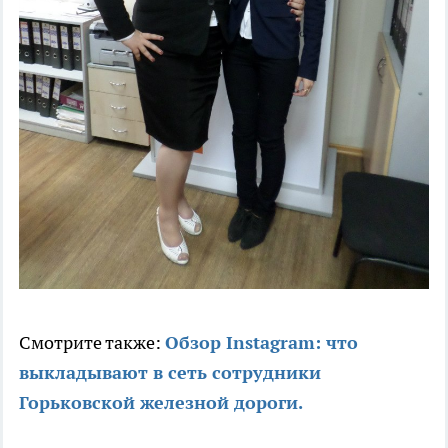
Смотрите также:
Обзор Instagram: что
выкладывают в сеть сотрудники
Горьковской железной дороги.